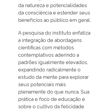
da natureza e potencialidades
da consciência e estender seus
benefícios ao público em geral.
A pesquisa do instituto enfatiza
a integração de abordagens
científicas com métodos
contemplativos aderindo a
padrões igualmente elevados,
expandindo radicalmente o
estudo da mente para explorar
seus potenciais mais
plenamente do que nunca. Sua
prática e foco de educação é
sobre o cultivo da felicidade