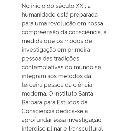
No início do século XXI, a
humanidade está preparada
para uma revolução em nossa
compreensão da consciência, à
medida que os modos de
investigação em primeira
pessoa das tradições
contemplativas do mundo se
integram aos métodos da
terceira pessoa da ciência
moderna. O Instituto Santa
Barbara para Estudos da
Consciência dedica-se a
aprofundar essa investigação
interdisciplinar e transcultural