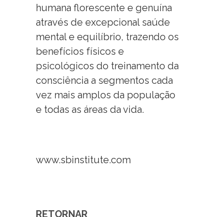
humana florescente e genuína
através de excepcional saúde
mental e equilíbrio, trazendo os
benefícios físicos e
psicológicos do treinamento da
consciência a segmentos cada
vez mais amplos da população
e todas as áreas da vida.
www.sbinstitute.com
RETORNAR