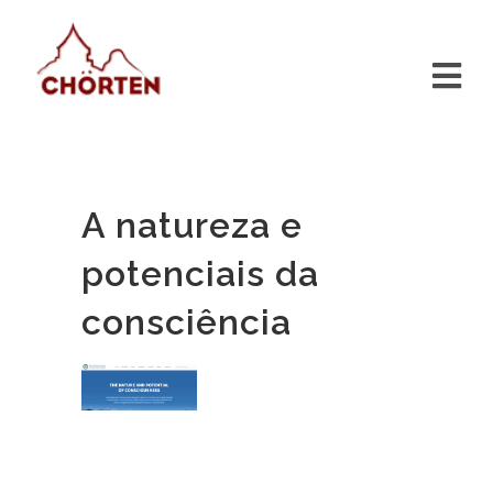
A natureza e
potenciais da
consciência