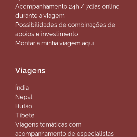
Acompanhamento 24h / 7dias online
durante a viagem
Possibilidades de combinações de
apoios e investimento
Montar a minha viagem aqui
Viagens
Índia
Nepal
Butão
Tibete
Viagens temáticas com
acompanhamento de especialistas