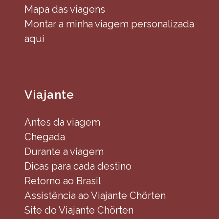
Mapa das viagens
Montar a minha viagem personalizada
aqui
Viajante
Antes da viagem
Chegada
Durante a viagem
Dicas para cada destino
Retorno ao Brasil
Assistência ao Viajante Chörten
Site do Viajante Chörten