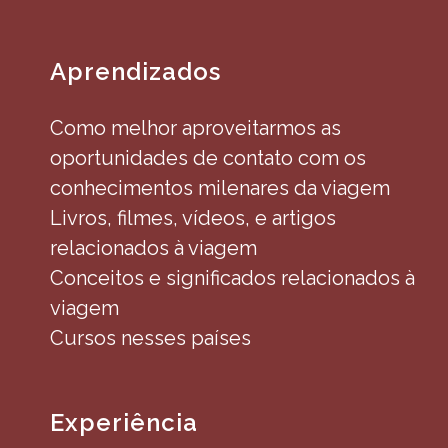
Aprendizados
Como melhor aproveitarmos as
oportunidades de contato com os
conhecimentos milenares da viagem
Livros, filmes, vídeos, e artigos
relacionados à viagem
Conceitos e significados relacionados à
viagem
Cursos nesses países
Experiência