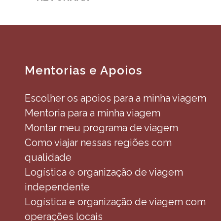
Mentorias e Apoios
Escolher os apoios para a minha viagem
Mentoria para a minha viagem
Montar meu programa de viagem
Como viajar nessas regiões com
qualidade
Logística e organização de viagem
independente
Logística e organização de viagem com
operações locais