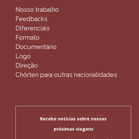
Nosso trabalho
Feedbacks
Diferenciais
Formato
Documentário
Logo
Direção
Chörten para outras nacionalidades