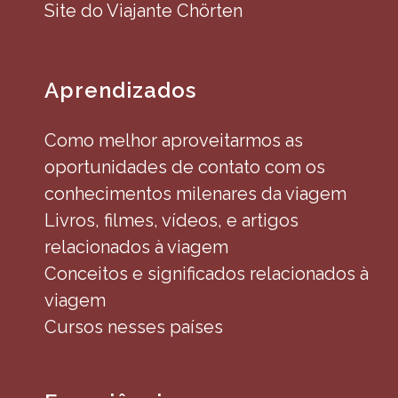
Site do Viajante Chörten
Aprendizados
Como melhor aproveitarmos as
oportunidades de contato com os
conhecimentos milenares da viagem
Livros, filmes, vídeos, e artigos
relacionados à viagem
Conceitos e significados relacionados à
viagem
Cursos nesses países