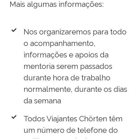
Mais algumas informações:
Nos organizaremos para todo
o acompanhamento,
informações e apoios da
mentoria serem passados
durante hora de trabalho
normalmente, durante os dias
da semana
Todos Viajantes Chörten têm
um número de telefone do