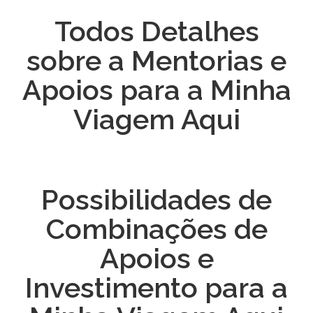
Todos Detalhes
sobre a Mentorias e
Apoios para a Minha
Viagem Aqui
Possibilidades de
Combinações de
Apoios e
Investimento para a