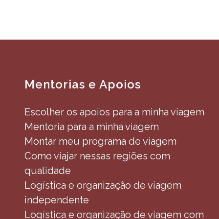
Mentorias e Apoios
Escolher os apoios para a minha viagem
Mentoria para a minha viagem
Montar meu programa de viagem
Como viajar nessas regiões com
qualidade
Logística e organização de viagem
independente
Logística e organização de viagem com