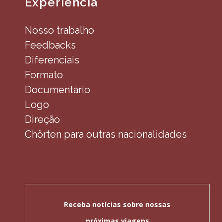
Experiência
Nosso trabalho
Feedbacks
Diferenciais
Formato
Documentário
Logo
Direção
Chörten para outras nacionalidades