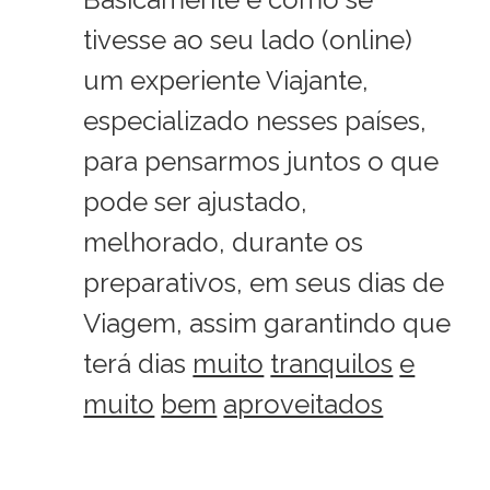
tivesse ao seu lado (online)
um experiente Viajante,
especializado nesses países,
para pensarmos juntos o que
pode ser ajustado,
melhorado, durante os
preparativos, em seus dias de
Viagem, assim garantindo que
terá dias
muito
tranquilos
e
muito
bem
aproveitados