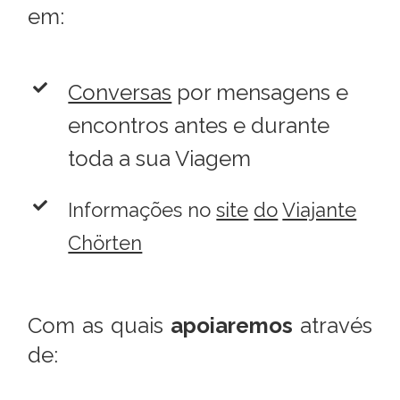
em:
Conversas
por mensagens e
encontros antes e durante
toda a sua Viagem
Informações no
site
do
Viajante
Chörten
Com as quais
apoiaremos
através
de: