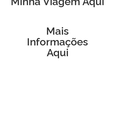
Minha Viagem Aqui
Mais
Informações
Aqui