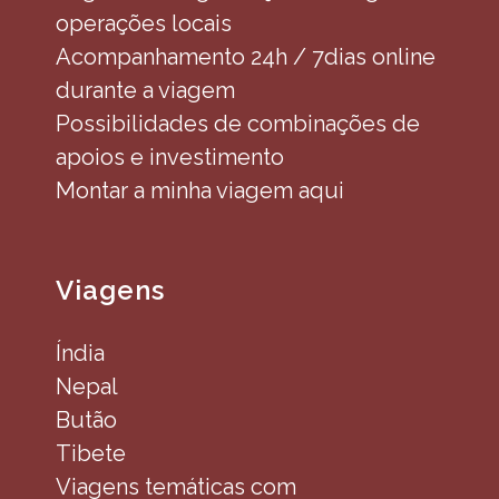
operações locais
Acompanhamento 24h / 7dias online
durante a viagem
Possibilidades de combinações de
apoios e investimento
Montar a minha viagem aqui
Viagens
Índia
Nepal
Butão
Tibete
Viagens temáticas com