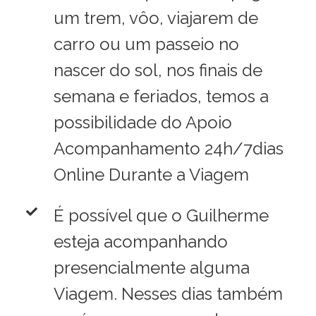
um trem, vôo, viajarem de
carro ou um passeio no
nascer do sol, nos finais de
semana e feriados, temos a
possibilidade do Apoio
Acompanhamento 24h/7dias
Online Durante a Viagem
É possível que o Guilherme
esteja acompanhando
presencialmente alguma
Viagem. Nesses dias também