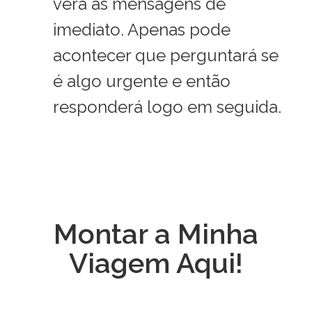
verá as mensagens de
imediato. Apenas pode
acontecer que perguntará se
é algo urgente e então
responderá logo em seguida.
Montar a Minha
Viagem Aqui!