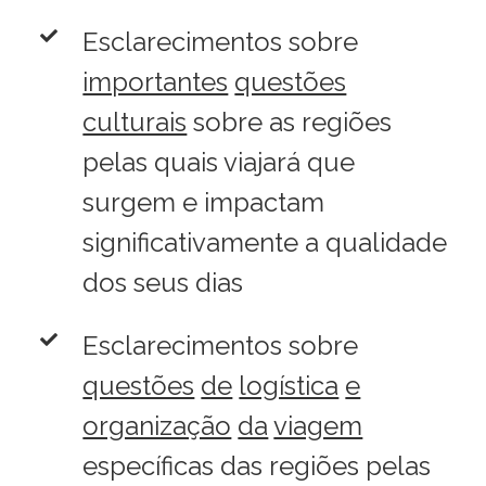
Esclarecimentos sobre
importantes
questões
culturais
sobre as regiões
pelas quais viajará que
surgem e impactam
significativamente a qualidade
dos seus dias
Esclarecimentos sobre
questões
de
logística
e
organização
da
viagem
específicas das regiões pelas