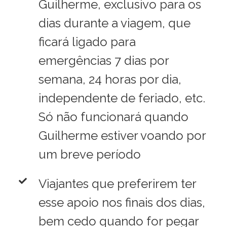
Guilherme, exclusivo para os
dias durante a viagem, que
ficará ligado para
emergências 7 dias por
semana, 24 horas por dia,
independente de feriado, etc.
Só não funcionará quando
Guilherme estiver voando por
um breve período
Viajantes que preferirem ter
esse apoio nos finais dos dias,
bem cedo quando for pegar