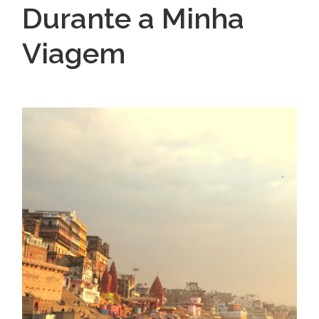
Durante a Minha
Viagem