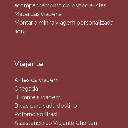
acompanhamento de especialistas
Mapa das viagens
Montar a minha viagem personalizada
aqui
Viajante
Antes da viagem
Chegada
Durante a viagem
Dicas para cada destino
Retorno ao Brasil
Assistência ao Viajante Chörten