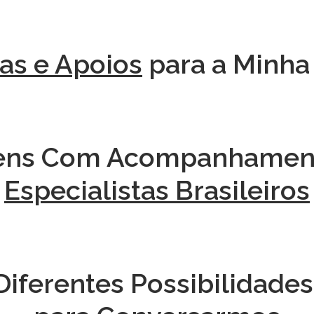
as e Apoios
para a Minha
ens Com Acompanhamen
Especialistas Brasileiros
iferentes Possibilidades