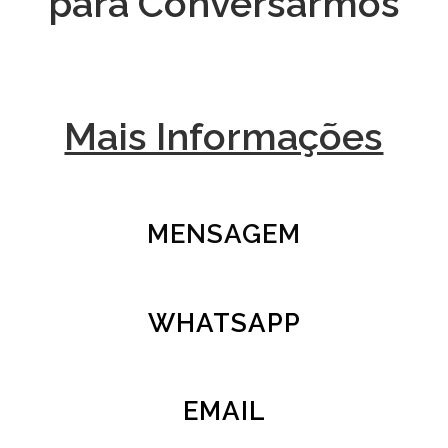
para Conversarmos
Mais Informações
MENSAGEM
WHATSAPP
EMAIL