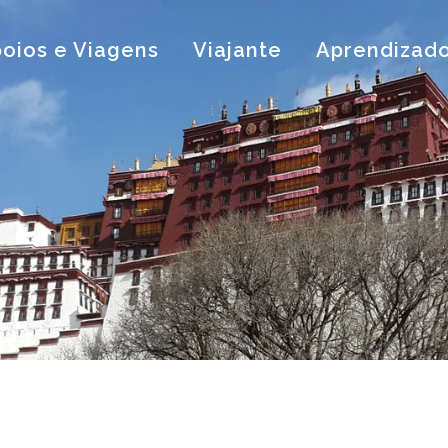
oios e Viagens
Viajante
Aprendizad