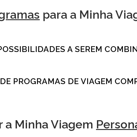
gramas
para a Minha Vi
OSSIBILIDADES A SEREM COMBI
DE PROGRAMAS DE VIAGEM COM
r a Minha Viagem
Person