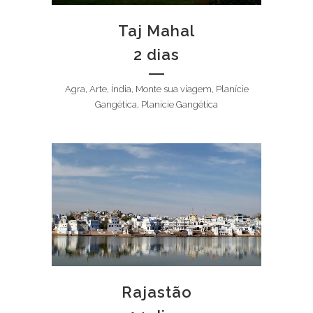
Taj Mahal
2 dias
Agra, Arte, Índia, Monte sua viagem, Planície
Gangética, Planície Gangética
Rajastão