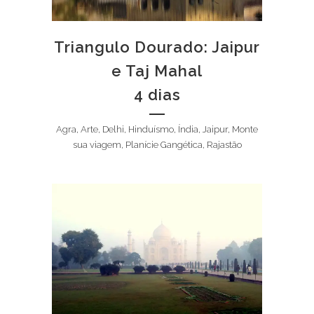
Triangulo Dourado: Jaipur
e Taj Mahal
4 dias
Agra, Arte, Delhi, Hinduísmo, Índia, Jaipur, Monte
sua viagem, Planície Gangética, Rajastão