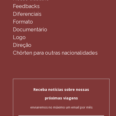
Feedbacks
Diferenciais
Formato
Documentário
Logo
Direção
Chörten para outras nacionalidades