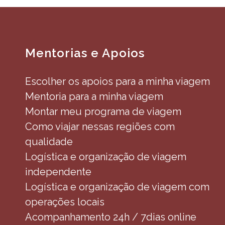
Mentorias e Apoios
Escolher os apoios para a minha viagem
Mentoria para a minha viagem
Montar meu programa de viagem
Como viajar nessas regiões com
qualidade
Logística e organização de viagem
independente
Logística e organização de viagem com
operações locais
Acompanhamento 24h / 7dias online