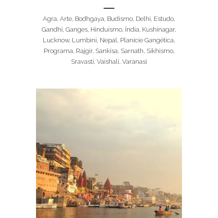
Agra, Arte, Bodhgaya, Budismo, Delhi, Estudo,
Gandhi, Ganges, Hinduísmo, Índia, Kushinagar,
Lucknow, Lumbini, Nepal, Planície Gangética,
Programa, Rajgir, Sankisa, Sarnath, Sikhismo,
Sravasti, Vaishali, Varanasi