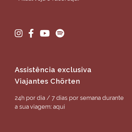
Assistência exclusiva
Viajantes Chörten
24h por dia / 7 dias por semana durante
a sua viagem: aqui