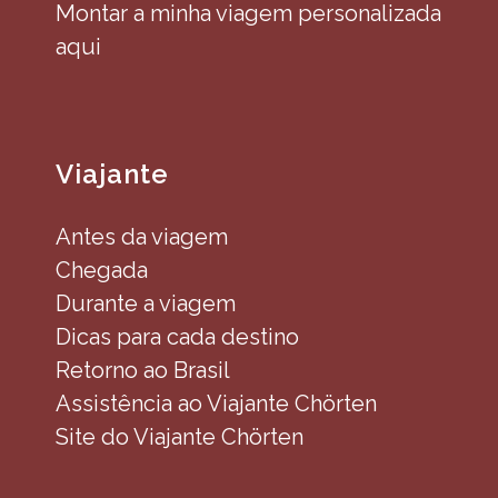
Montar a minha viagem personalizada
aqui
Viajante
Antes da viagem
Chegada
Durante a viagem
Dicas para cada destino
Retorno ao Brasil
Assistência ao Viajante Chörten
Site do Viajante Chörten