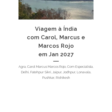
Viagem à Índia
com Carol, Marcus e
Marcos Rojo
em Jan 2027
Agra, Carol Marcus Marcos Rojo, Com Especialista,
Delhi, Fatehpur Sikri, Jaipur, Jodhpur, Lonavala,
Pushkar, Rishikesh