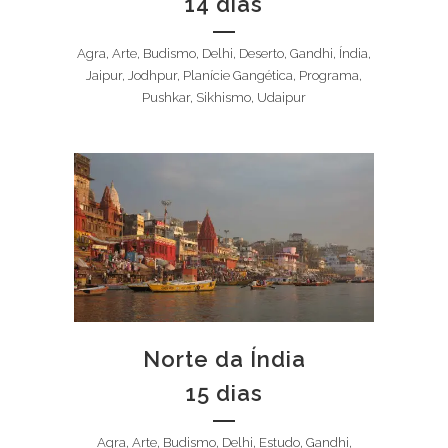
14 dias
Agra, Arte, Budismo, Delhi, Deserto, Gandhi, Índia,
Jaipur, Jodhpur, Planície Gangética, Programa,
Pushkar, Sikhismo, Udaipur
Norte da Índia
15 dias
Agra, Arte, Budismo, Delhi, Estudo, Gandhi,