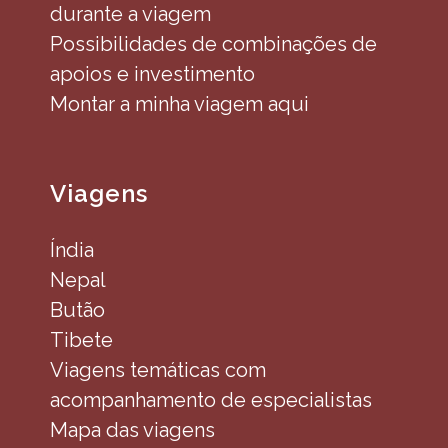
durante a viagem
Possibilidades de combinações de
apoios e investimento
Montar a minha viagem aqui
Viagens
Índia
Nepal
Butão
Tibete
Viagens temáticas com
acompanhamento de especialistas
Mapa das viagens