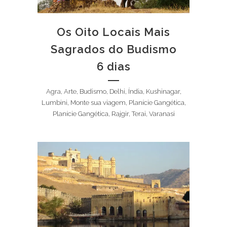
Os Oito Locais Mais
Sagrados do Budismo
6 dias
Agra, Arte, Budismo, Delhi, Índia, Kushinagar,
Lumbini, Monte sua viagem, Planície Gangética,
Planície Gangética, Rajgir, Terai, Varanasi