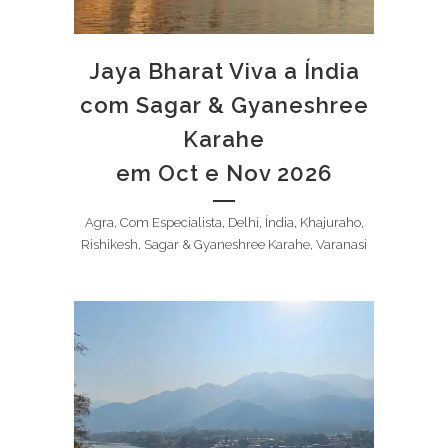
Jaya Bharat Viva a Índia
com Sagar & Gyaneshree
Karahe
em Oct e Nov 2026
Agra, Com Especialista, Delhi, Índia, Khajuraho,
Rishikesh, Sagar & Gyaneshree Karahe, Varanasi