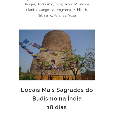
Ganges, Hinduísmo, Índia, Jaipur, Montanha,
Planície Gangética, Programa, Rishikesh,
Sikhismo, Varanasi, Yoga
Locais Mais Sagrados do
Budismo na Índia
18 dias