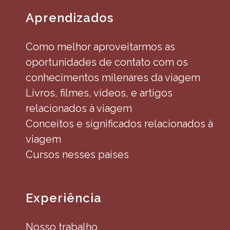
Aprendizados
Como melhor aproveitarmos as
oportunidades de contato com os
conhecimentos milenares da viagem
Livros, filmes, vídeos, e artigos
relacionados à viagem
Conceitos e significados relacionados à
viagem
Cursos nesses países
Experiência
Nosso trabalho