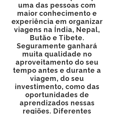
uma das pessoas com
maior conhecimento e
experiência em organizar
viagens na Índia, Nepal,
Butão e Tibete.
Seguramente ganhará
muita qualidade no
aproveitamento do seu
tempo antes e durante a
viagem, do seu
investimento, como das
oportunidades de
aprendizados nessas
regiões. Diferentes