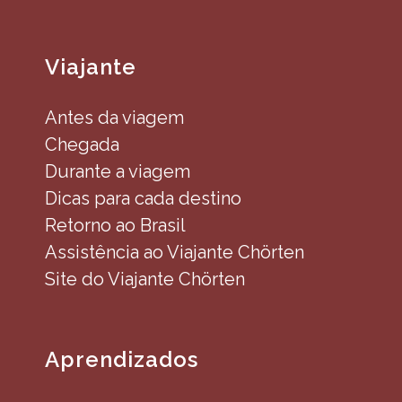
Viajante
Antes da viagem
Chegada
Durante a viagem
Dicas para cada destino
Retorno ao Brasil
Assistência ao Viajante Chörten
Site do Viajante Chörten
Aprendizados