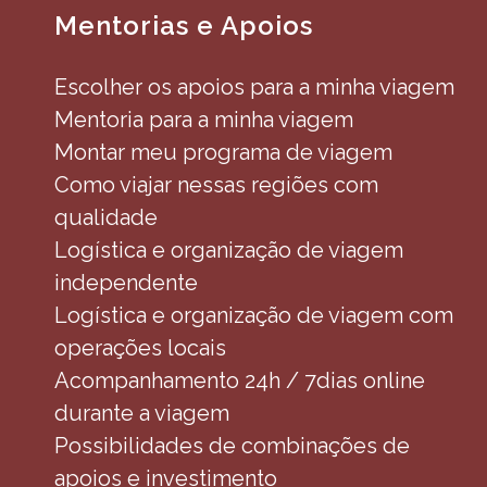
Mentorias e Apoios
Escolher os apoios para a minha viagem
Mentoria para a minha viagem
Montar meu programa de viagem
Como viajar nessas regiões com
qualidade
Logística e organização de viagem
independente
Logística e organização de viagem com
operações locais
Acompanhamento 24h / 7dias online
durante a viagem
Possibilidades de combinações de
apoios e investimento