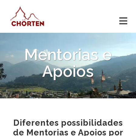
Mentorias e
Apoios
Diferentes possibilidades
de Mentorias e Apoios por