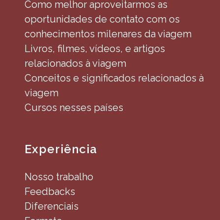
Como melhor aproveitarmos as
oportunidades de contato com os
conhecimentos milenares da viagem
Livros, filmes, vídeos, e artigos
relacionados à viagem
Conceitos e significados relacionados à
viagem
Cursos nesses países
Experiência
Nosso trabalho
Feedbacks
Diferenciais