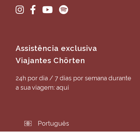
Assistência exclusiva
Viajantes Chörten
24h por dia / 7 dias por semana durante
a sua viagem: aqui
Português
English