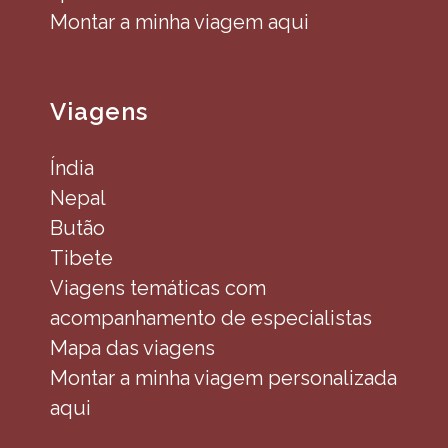
Montar a minha viagem aqui
Viagens
Índia
Nepal
Butão
Tibete
Viagens temáticas com
acompanhamento de especialistas
Mapa das viagens
Montar a minha viagem personalizada
aqui