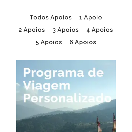
Todos Apoios
1 Apoio
2 Apoios
3 Apoios
4 Apoios
5 Apoios
6 Apoios