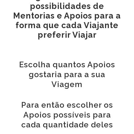
possibilidades de
Mentorias e Apoios para a
forma que cada Viajante
preferir Viajar
Escolha quantos Apoios
gostaria para a sua
Viagem
Para então escolher os
Apoios possíveis para
cada quantidade deles