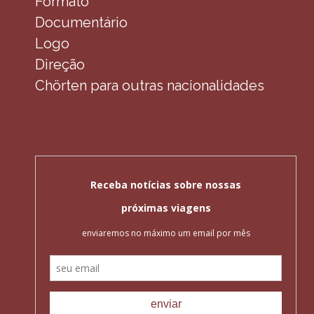
Formato
Documentário
Logo
Direção
Chörten para outras nacionalidades