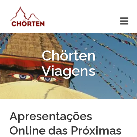
Chörten
Viagens
Apresentações
Online das Próximas