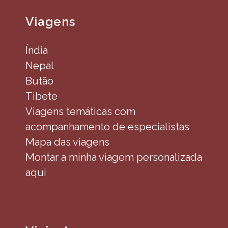
Viagens
Índia
Nepal
Butão
Tibete
Viagens temáticas com
acompanhamento de especialistas
Mapa das viagens
Montar a minha viagem personalizada
aqui