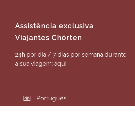
Assistência exclusiva
Viajantes Chörten
24h por dia / 7 dias por semana durante
a sua viagem: aqui
Português
English