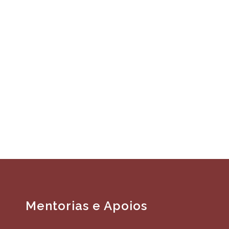
Mentorias e Apoios