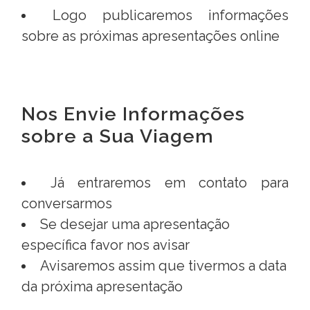
Logo publicaremos informações
sobre as próximas apresentações online
Nos Envie Informações
sobre a Sua Viagem
Já entraremos em contato para
conversarmos
Se desejar uma apresentação
específica favor nos avisar
Avisaremos assim que tivermos a data
da próxima apresentação