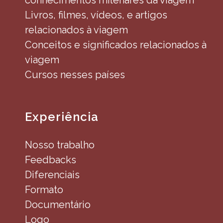
conhecimentos milenares da viagem
Livros, filmes, vídeos, e artigos
relacionados à viagem
Conceitos e significados relacionados à
viagem
Cursos nesses países
Experiência
Nosso trabalho
Feedbacks
Diferenciais
Formato
Documentário
Logo