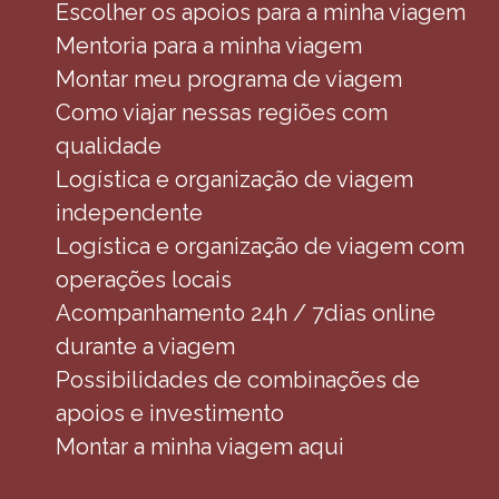
Escolher os apoios para a minha viagem
Mentoria para a minha viagem
Montar meu programa de viagem
Como viajar nessas regiões com
qualidade
Logística e organização de viagem
independente
Logística e organização de viagem com
operações locais
Acompanhamento 24h / 7dias online
durante a viagem
Possibilidades de combinações de
apoios e investimento
Montar a minha viagem aqui