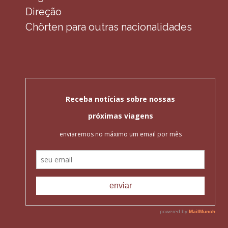
Direção
Chörten para outras nacionalidades