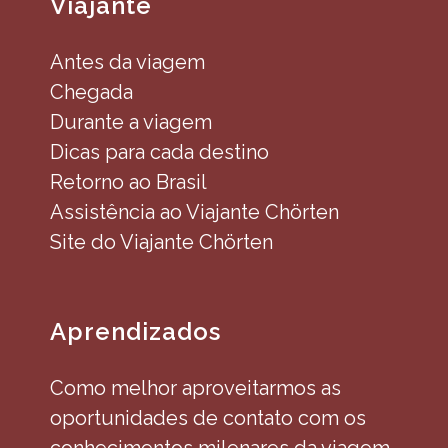
Viajante
Antes da viagem
Chegada
Durante a viagem
Dicas para cada destino
Retorno ao Brasil
Assistência ao Viajante Chörten
Site do Viajante Chörten
Aprendizados
Como melhor aproveitarmos as
oportunidades de contato com os