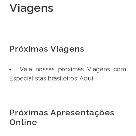
Viagens
Próximas Viagens
Veja nossas próximas Viagens com
Especialistas brasileiros: Aqui
Próximas Apresentações
Online