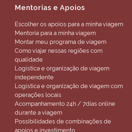
Mentorias e Apoios
Escolher os apoios para a minha viagem
Mentoria para a minha viagem
Montar meu programa de viagem
Como viajar nessas regiões com
qualidade
Logística e organização de viagem
independente
Logística e organização de viagem com
operações locais
Acompanhamento 24h / 7dias online
durante a viagem
Possibilidades de combinações de
apoios e investimento