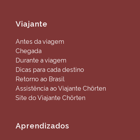
Viajante
Antes da viagem
Chegada
Durante a viagem
Dicas para cada destino
Retorno ao Brasil
Assistência ao Viajante Chörten
Site do Viajante Chörten
Aprendizados