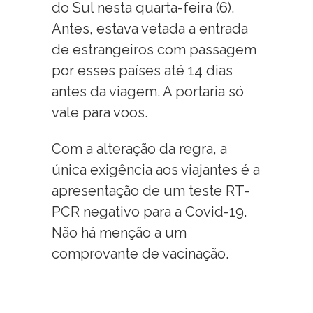
do Sul nesta quarta-feira (6).
Antes, estava vetada a entrada
de estrangeiros com passagem
por esses países até 14 dias
antes da viagem. A portaria só
vale para voos.
Com a alteração da regra, a
única exigência aos viajantes é a
apresentação de um teste RT-
PCR negativo para a Covid-19.
Não há menção a um
comprovante de vacinação.