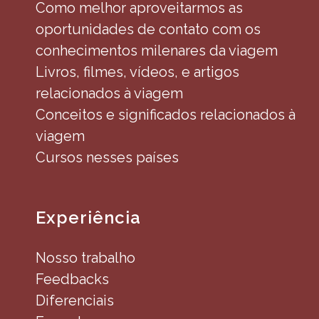
Como melhor aproveitarmos as
oportunidades de contato com os
conhecimentos milenares da viagem
Livros, filmes, vídeos, e artigos
relacionados à viagem
Conceitos e significados relacionados à
viagem
Cursos nesses países
Experiência
Nosso trabalho
Feedbacks
Diferenciais