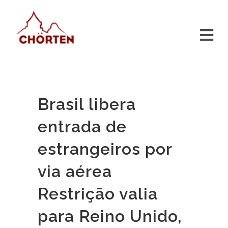
Brasil libera
entrada de
estrangeiros por
via aérea
Restrição valia
para Reino Unido,