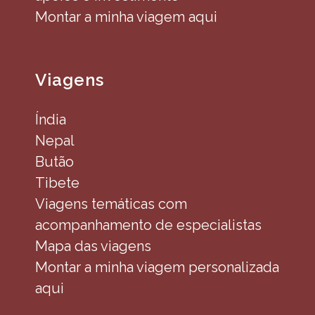
Montar a minha viagem aqui
Viagens
Índia
Nepal
Butão
Tibete
Viagens temáticas com
acompanhamento de especialistas
Mapa das viagens
Montar a minha viagem personalizada
aqui