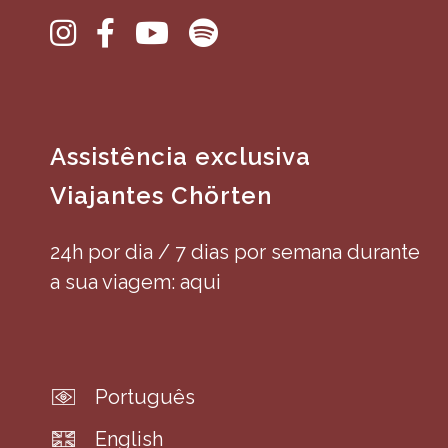
Assistência exclusiva
Viajantes Chörten
24h por dia / 7 dias por semana durante
a sua viagem: aqui
Português
English