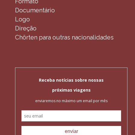
Formato
Documentário
Logo
Direção
Chörten para outras nacionalidades