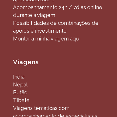
Acompanhamento 24h / 7dias online
durante a viagem
Possibilidades de combinações de
apoios e investimento
Montar a minha viagem aqui
Viagens
Índia
Nepal
Butão
Tibete
Viagens temáticas com
acompanhamento de especialistas