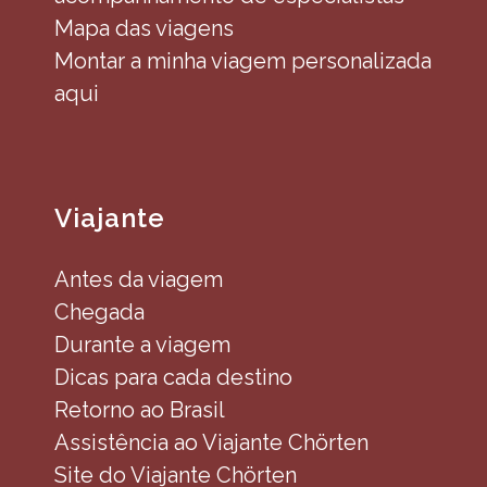
Mapa das viagens
Montar a minha viagem personalizada
aqui
Viajante
Antes da viagem
Chegada
Durante a viagem
Dicas para cada destino
Retorno ao Brasil
Assistência ao Viajante Chörten
Site do Viajante Chörten