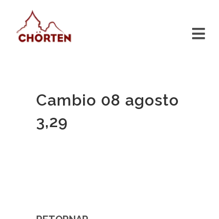
Cambio 08 agosto
3,29