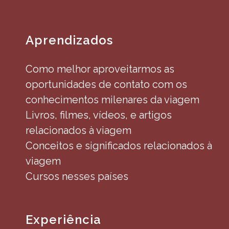
Aprendizados
Como melhor aproveitarmos as
oportunidades de contato com os
conhecimentos milenares da viagem
Livros, filmes, vídeos, e artigos
relacionados à viagem
Conceitos e significados relacionados à
viagem
Cursos nesses países
Experiência