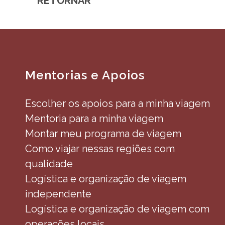
RETORNAR
Mentorias e Apoios
Escolher os apoios para a minha viagem
Mentoria para a minha viagem
Montar meu programa de viagem
Como viajar nessas regiões com
qualidade
Logística e organização de viagem
independente
Logística e organização de viagem com
operações locais