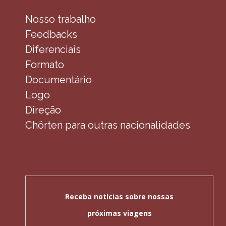
Nosso trabalho
Feedbacks
Diferenciais
Formato
Documentário
Logo
Direção
Chörten para outras nacionalidades