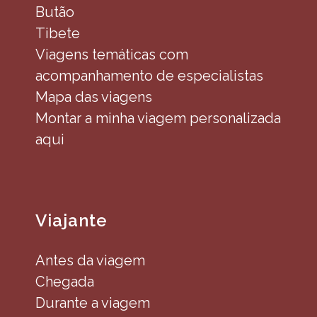
Butão
Tibete
Viagens temáticas com
acompanhamento de especialistas
Mapa das viagens
Montar a minha viagem personalizada
aqui
Viajante
Antes da viagem
Chegada
Durante a viagem