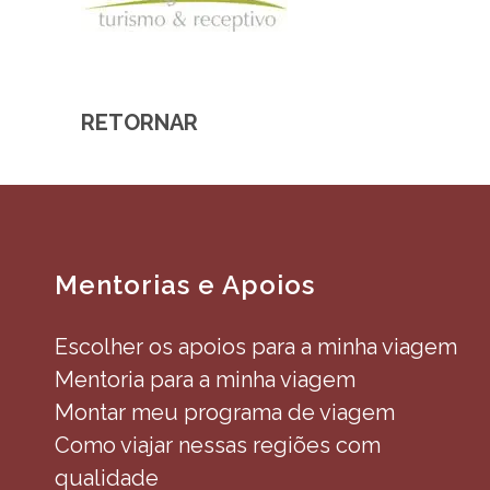
RETORNAR
Mentorias e Apoios
Escolher os apoios para a minha viagem
Mentoria para a minha viagem
Montar meu programa de viagem
Como viajar nessas regiões com
qualidade