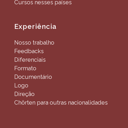
Cursos nesses países
Experiência
Nosso trabalho
Feedbacks
Diferenciais
Formato
Documentário
Logo
Direção
Chörten para outras nacionalidades