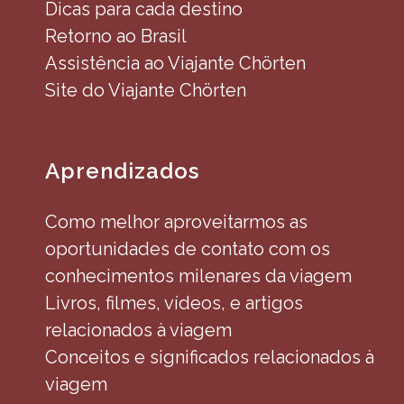
Dicas para cada destino
Retorno ao Brasil
Assistência ao Viajante Chörten
Site do Viajante Chörten
Aprendizados
Como melhor aproveitarmos as
oportunidades de contato com os
conhecimentos milenares da viagem
Livros, filmes, vídeos, e artigos
relacionados à viagem
Conceitos e significados relacionados à
viagem