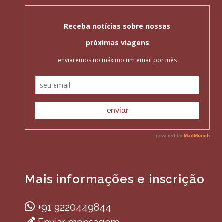
Mais informações e inscrição
+91 9220449844