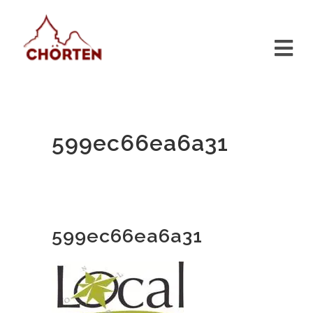
599ec66ea6a31
599ec66ea6a31