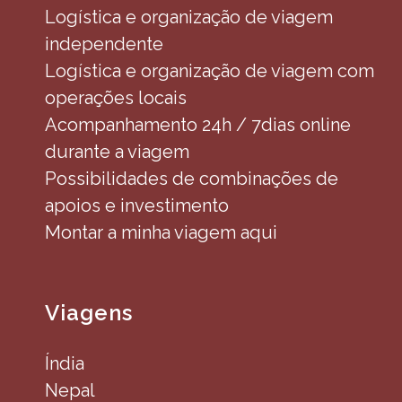
Logística e organização de viagem
independente
Logística e organização de viagem com
operações locais
Acompanhamento 24h / 7dias online
durante a viagem
Possibilidades de combinações de
apoios e investimento
Montar a minha viagem aqui
Viagens
Índia
Nepal