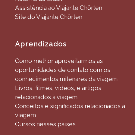
Assistência ao Viajante Chörten
Site do Viajante Chörten
Aprendizados
Como melhor aproveitarmos as
oportunidades de contato com os
conhecimentos milenares da viagem
Livros, filmes, vídeos, e artigos
relacionados à viagem
Conceitos e significados relacionados à
viagem
Cursos nesses países