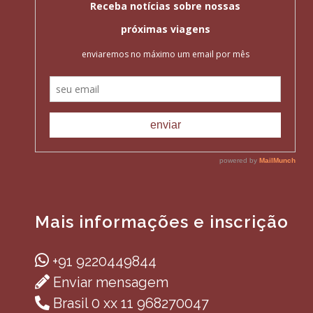
Mais informações e inscrição
+91 9220449844
Enviar mensagem
Brasil 0 xx 11 968270047