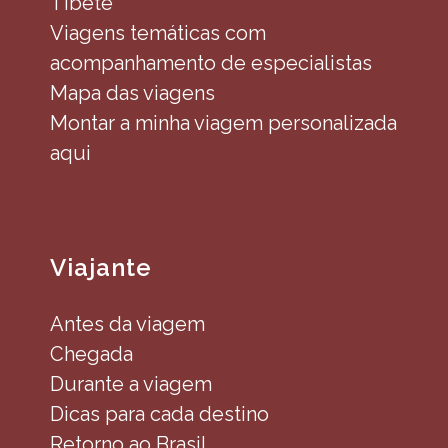
Tibete
Viagens temáticas com
acompanhamento de especialistas
Mapa das viagens
Montar a minha viagem personalizada
aqui
Viajante
Antes da viagem
Chegada
Durante a viagem
Dicas para cada destino
Retorno ao Brasil