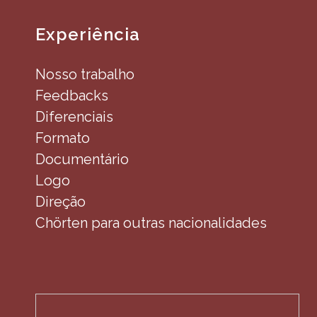
Experiência
Nosso trabalho
Feedbacks
Diferenciais
Formato
Documentário
Logo
Direção
Chörten para outras nacionalidades