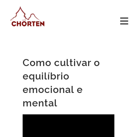
Como cultivar o
equilíbrio
emocional e
mental