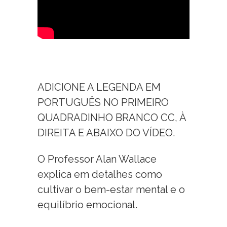
ADICIONE A LEGENDA EM
PORTUGUÊS NO PRIMEIRO
QUADRADINHO BRANCO CC, À
DIREITA E ABAIXO DO VÍDEO.
O Professor Alan Wallace
explica em detalhes como
cultivar o bem-estar mental e o
equilíbrio emocional.