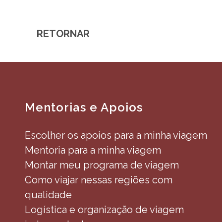
RETORNAR
Mentorias e Apoios
Escolher os apoios para a minha viagem
Mentoria para a minha viagem
Montar meu programa de viagem
Como viajar nessas regiões com
qualidade
Logística e organização de viagem