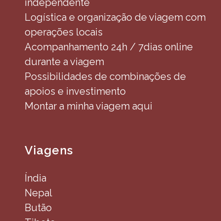
independente
Logística e organização de viagem com
operações locais
Acompanhamento 24h / 7dias online
durante a viagem
Possibilidades de combinações de
apoios e investimento
Montar a minha viagem aqui
Viagens
Índia
Nepal
Butão