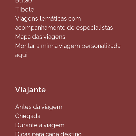
Butão
Tibete
Viagens temáticas com
acompanhamento de especialistas
Mapa das viagens
Montar a minha viagem personalizada
aqui
Viajante
Antes da viagem
Chegada
Durante a viagem
Dicas para cada destino