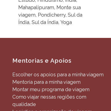
Estudo, Hinduísmo, Índia,
Mahapalipuram, Monte sua
viagem, Pondicherry, Sul da
Índia, Sul da Índia, Yoga
Mentorias e Apoios
Escolher os apoios para a minha viagem
Mentoria para a minha viagem
Montar meu programa de viagem
Como viajar nessas regiões com
qualidade