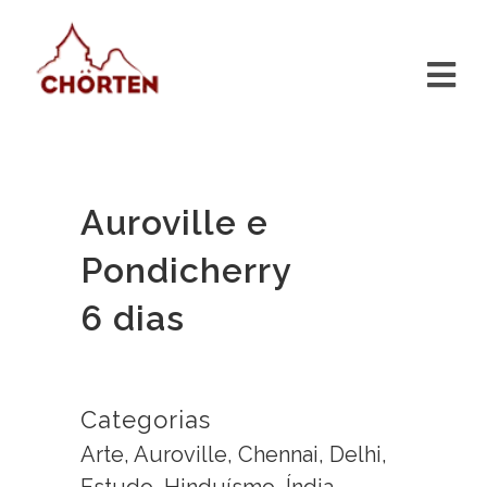
Auroville e
Pondicherry
6 dias
Categorias
Arte, Auroville, Chennai, Delhi,