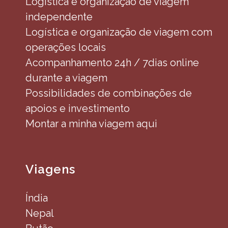
Logística e organização de viagem
independente
Logística e organização de viagem com
operações locais
Acompanhamento 24h / 7dias online
durante a viagem
Possibilidades de combinações de
apoios e investimento
Montar a minha viagem aqui
Viagens
Índia
Nepal