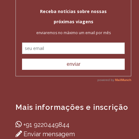
Mais informações e inscrição
+91 9220449844
Enviar mensagem