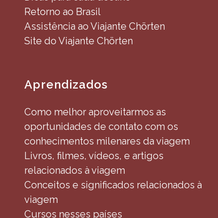
Retorno ao Brasil
Assistência ao Viajante Chörten
Site do Viajante Chörten
Aprendizados
Como melhor aproveitarmos as
oportunidades de contato com os
conhecimentos milenares da viagem
Livros, filmes, vídeos, e artigos
relacionados à viagem
Conceitos e significados relacionados à
viagem
Cursos nesses países