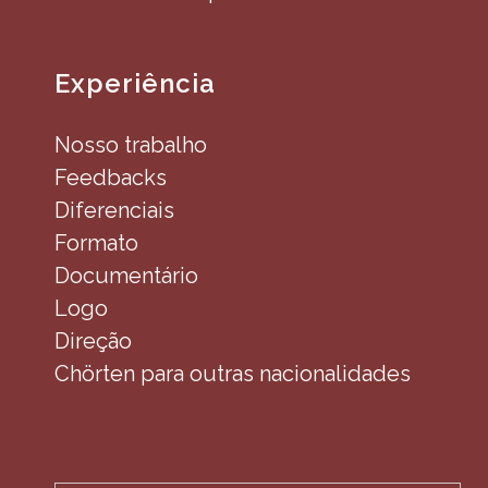
Experiência
Nosso trabalho
Feedbacks
Diferenciais
Formato
Documentário
Logo
Direção
Chörten para outras nacionalidades