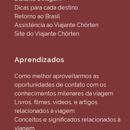
Dicas para cada destino
Retorno ao Brasil
Assistência ao Viajante Chörten
Site do Viajante Chörten
Aprendizados
Como melhor aproveitarmos as
oportunidades de contato com os
conhecimentos milenares da viagem
Livros, filmes, vídeos, e artigos
relacionados à viagem
Conceitos e significados relacionados à
viagem