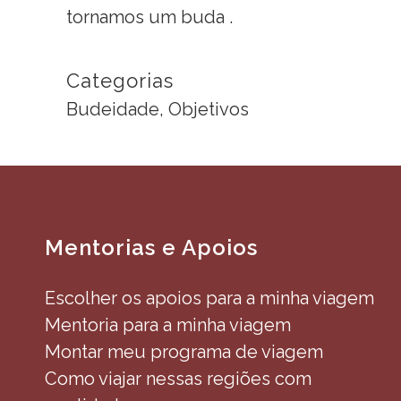
tornamos um
buda
.
Categorias
Budeidade, Objetivos
Mentorias e Apoios
Escolher os apoios para a minha viagem
Mentoria para a minha viagem
Montar meu programa de viagem
Como viajar nessas regiões com