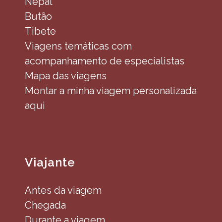
Nepal
Butão
Tibete
Viagens temáticas com
acompanhamento de especialistas
Mapa das viagens
Montar a minha viagem personalizada
aqui
Viajante
Antes da viagem
Chegada
Durante a viagem