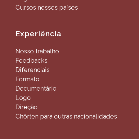
Cursos nesses países
Experiência
Nosso trabalho
Feedbacks
Diferenciais
Formato
Documentário
Logo
Direção
Chörten para outras nacionalidades