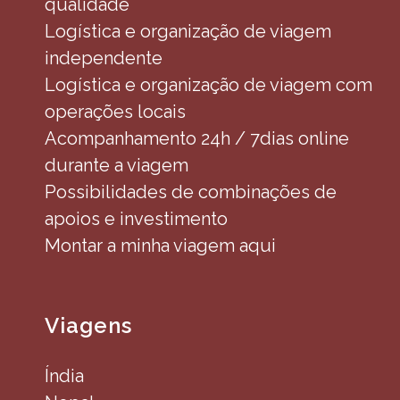
qualidade
Logística e organização de viagem
independente
Logística e organização de viagem com
operações locais
Acompanhamento 24h / 7dias online
durante a viagem
Possibilidades de combinações de
apoios e investimento
Montar a minha viagem aqui
Viagens
Índia