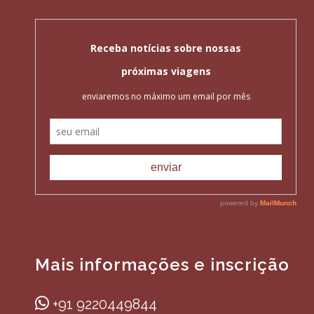
Mais informações e inscrição
+91 9220449844