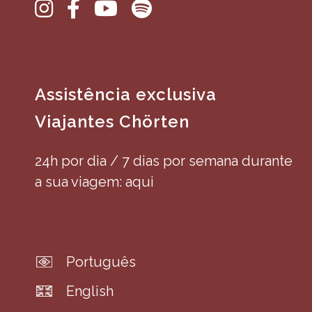
Assistência exclusiva
Viajantes Chörten
24h por dia / 7 dias por semana durante
a sua viagem: aqui
Português
English