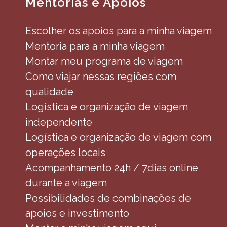
Mentorias e Apoios
Escolher os apoios para a minha viagem
Mentoria para a minha viagem
Montar meu programa de viagem
Como viajar nessas regiões com
qualidade
Logística e organização de viagem
independente
Logística e organização de viagem com
operações locais
Acompanhamento 24h / 7dias online
durante a viagem
Possibilidades de combinações de
apoios e investimento