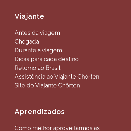
Viajante
Antes da viagem
Chegada
Durante a viagem
Dicas para cada destino
Retorno ao Brasil
Assistência ao Viajante Chörten
Site do Viajante Chörten
Aprendizados
Como melhor aproveitarmos as