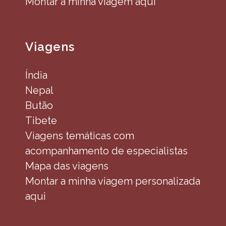
Montar a minha viagem aqui
Viagens
Índia
Nepal
Butão
Tibete
Viagens temáticas com
acompanhamento de especialistas
Mapa das viagens
Montar a minha viagem personalizada
aqui