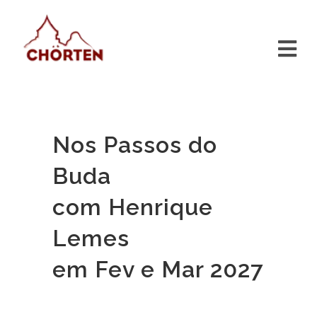
Nos Passos do
Buda
com Henrique
Lemes
em Fev e Mar 2027