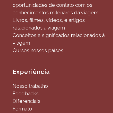
oportunidades de contato com os
conhecimentos milenares da viagem
Livros, filmes, vídeos, e artigos
relacionados à viagem
Conceitos e significados relacionados à
viagem
Cursos nesses países
Experiência
Nosso trabalho
Feedbacks
Diferenciais
Formato