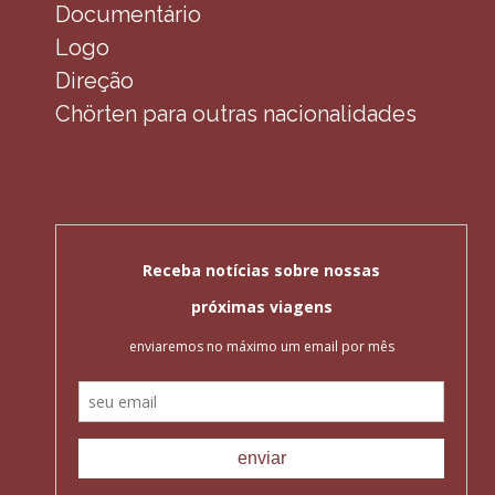
Documentário
Logo
Direção
Chörten para outras nacionalidades