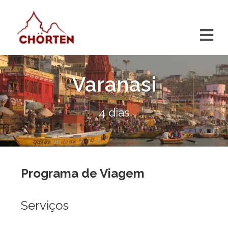
Varanasi
4 dias
Programa de Viagem
Serviços