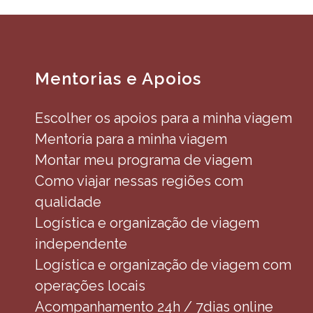
Mentorias e Apoios
Escolher os apoios para a minha viagem
Mentoria para a minha viagem
Montar meu programa de viagem
Como viajar nessas regiões com
qualidade
Logística e organização de viagem
independente
Logística e organização de viagem com
operações locais
Acompanhamento 24h / 7dias online