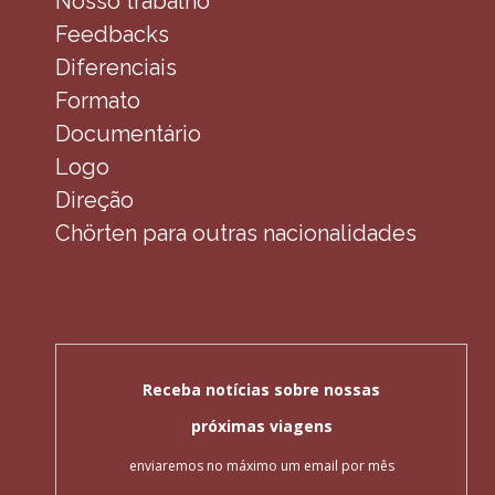
Nosso trabalho
Feedbacks
Diferenciais
Formato
Documentário
Logo
Direção
Chörten para outras nacionalidades