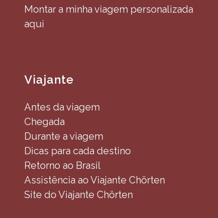
Montar a minha viagem personalizada
aqui
Viajante
Antes da viagem
Chegada
Durante a viagem
Dicas para cada destino
Retorno ao Brasil
Assistência ao Viajante Chörten
Site do Viajante Chörten