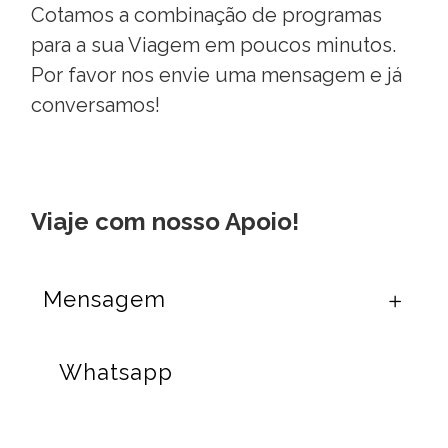
Cotamos a combinação de programas
para a sua Viagem em poucos minutos.
Por favor nos envie uma mensagem e já
conversamos!
Viaje com nosso Apoio!
Mensagem
Whatsapp