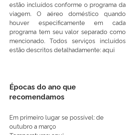
estão incluídos conforme o programa da
viagem. O aéreo doméstico quando
houver especificamente em cada
programa tem seu valor separado como
mencionado. Todos serviços incluídos
estão descritos detalhadamente:
aqui
Épocas do ano que
recomendamos
Em primeiro lugar se possível: de
outubro a março