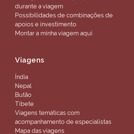
durante a viagem
Possibilidades de combinações de
apoios e investimento
Montar a minha viagem aqui
Viagens
Índia
Nepal
Butão
Tibete
Viagens temáticas com
acompanhamento de especialistas
Mapa das viagens