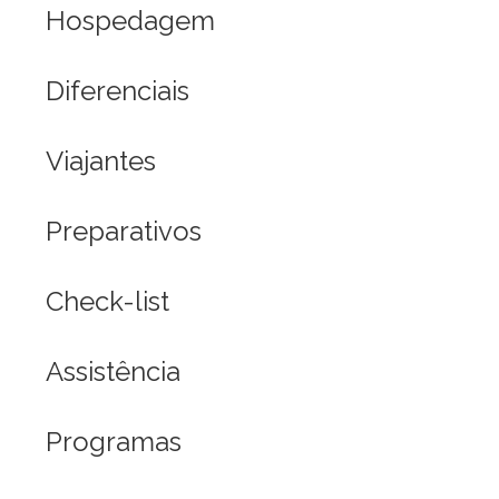
Hospedagem
Diferenciais
Viajantes
Preparativos
Check-list
Assistência
Programas