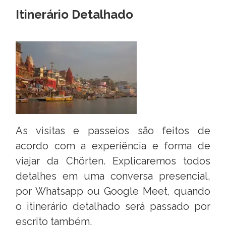
Itinerário Detalhado
As visitas e passeios são feitos de
acordo com a experiência e forma de
viajar da Chörten. Explicaremos todos
detalhes em uma conversa presencial,
por Whatsapp ou Google Meet, quando
o itinerário detalhado será passado por
escrito também.