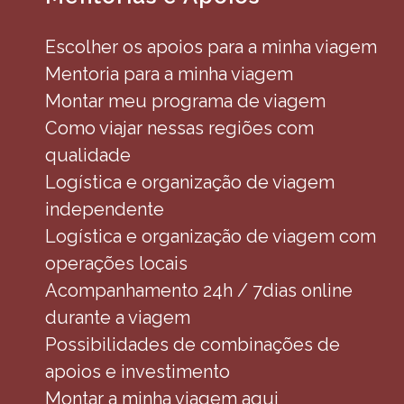
Escolher os apoios para a minha viagem
Mentoria para a minha viagem
Montar meu programa de viagem
Como viajar nessas regiões com
qualidade
Logística e organização de viagem
independente
Logística e organização de viagem com
operações locais
Acompanhamento 24h / 7dias online
durante a viagem
Possibilidades de combinações de
apoios e investimento
Montar a minha viagem aqui