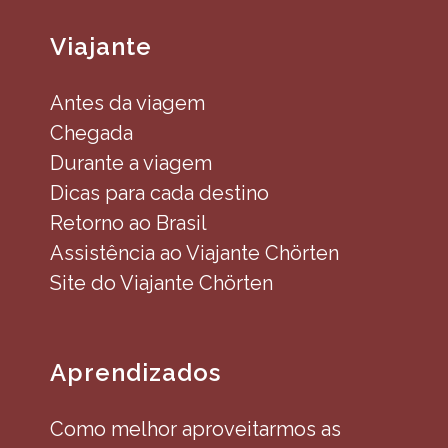
Viajante
Antes da viagem
Chegada
Durante a viagem
Dicas para cada destino
Retorno ao Brasil
Assistência ao Viajante Chörten
Site do Viajante Chörten
Aprendizados
Como melhor aproveitarmos as