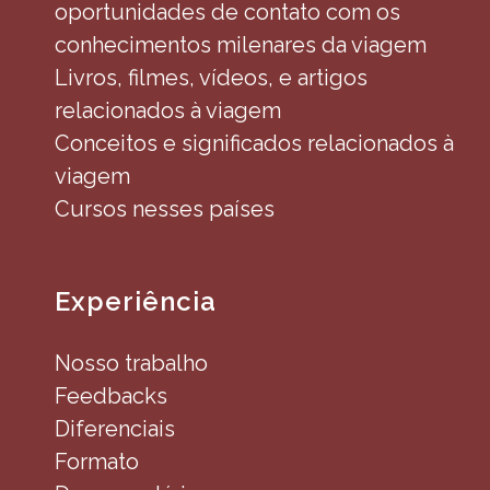
oportunidades de contato com os
conhecimentos milenares da viagem
Livros, filmes, vídeos, e artigos
relacionados à viagem
Conceitos e significados relacionados à
viagem
Cursos nesses países
Experiência
Nosso trabalho
Feedbacks
Diferenciais
Formato