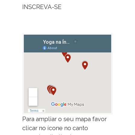
INSCREVA-SE
Para ampliar o seu mapa favor
clicar no ícone no canto