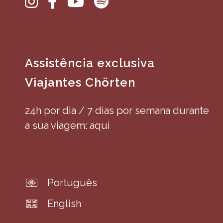
Assistência exclusiva
Viajantes Chörten
24h por dia / 7 dias por semana durante
a sua viagem: aqui
Português
English