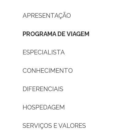
APRESENTAÇÃO
PROGRAMA DE VIAGEM
ESPECIALISTA
CONHECIMENTO
DIFERENCIAIS
HOSPEDAGEM
SERVIÇOS E VALORES