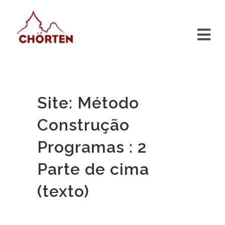
Site: Método
Construção
Programas : 2
Parte de cima
(texto)