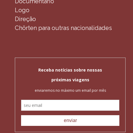
Documentário
Logo
Direção
Chörten para outras nacionalidades