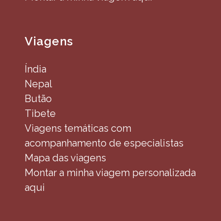
Viagens
Índia
Nepal
Butão
Tibete
Viagens temáticas com
acompanhamento de especialistas
Mapa das viagens
Montar a minha viagem personalizada
aqui