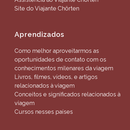
Site do Viajante Chörten
Aprendizados
Como melhor aproveitarmos as
oportunidades de contato com os
conhecimentos milenares da viagem
Livros, filmes, vídeos, e artigos
relacionados à viagem
Conceitos e significados relacionados à
viagem
Cursos nesses países