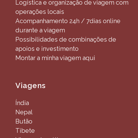
Logística e organização de viagem com
operações locais
Acompanhamento 24h / 7dias online
durante a viagem
Possibilidades de combinações de
apoios e investimento
Montar a minha viagem aqui
Viagens
Índia
Nepal
Butão
Tibete