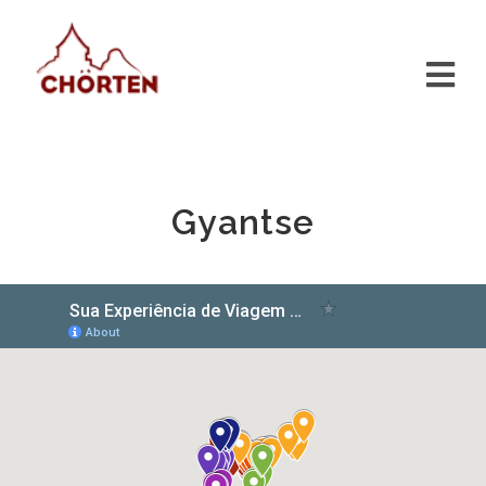
Gyantse