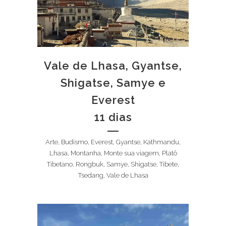
Vale de Lhasa, Gyantse,
Shigatse, Samye e
Everest
11 dias
Arte, Budismo, Everest, Gyantse, Kathmandu,
Lhasa, Montanha, Monte sua viagem, Platô
Tibetano, Rongbuk, Samye, Shigatse, Tibete,
Tsedang, Vale de Lhasa