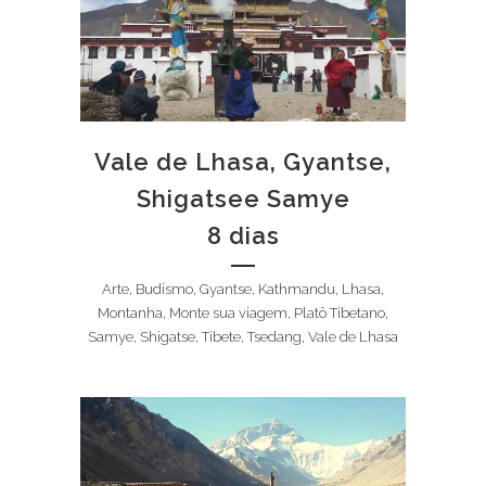
Vale de Lhasa, Gyantse,
Shigatsee Samye
8 dias
Arte, Budismo, Gyantse, Kathmandu, Lhasa,
Montanha, Monte sua viagem, Platô Tibetano,
Samye, Shigatse, Tibete, Tsedang, Vale de Lhasa