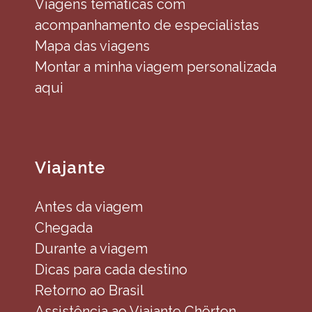
Viagens temáticas com
acompanhamento de especialistas
Mapa das viagens
Montar a minha viagem personalizada
aqui
Viajante
Antes da viagem
Chegada
Durante a viagem
Dicas para cada destino
Retorno ao Brasil
Assistência ao Viajante Chörten