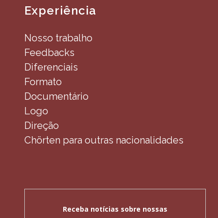
Experiência
Nosso trabalho
Feedbacks
Diferenciais
Formato
Documentário
Logo
Direção
Chörten para outras nacionalidades