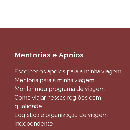
Mentorias e Apoios
Escolher os apoios para a minha viagem
Mentoria para a minha viagem
Montar meu programa de viagem
Como viajar nessas regiões com
qualidade
Logística e organização de viagem
independente