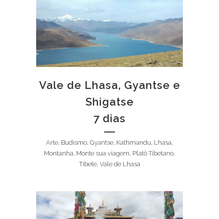
Vale de Lhasa, Gyantse e
Shigatse
7 dias
Arte, Budismo, Gyantse, Kathmandu, Lhasa,
Montanha, Monte sua viagem, Platô Tibetano,
Tibete, Vale de Lhasa