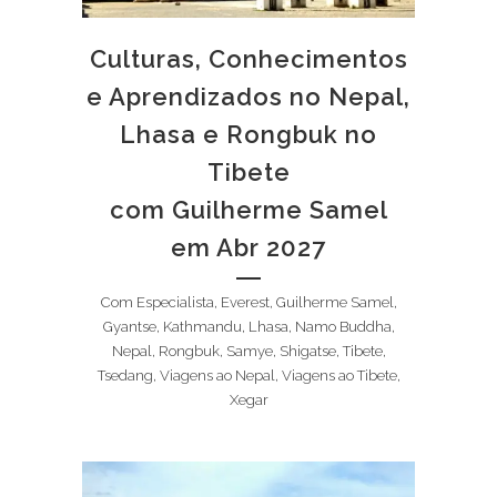
Culturas, Conhecimentos
e Aprendizados no Nepal,
Lhasa e Rongbuk no
Tibete
com Guilherme Samel
em Abr 2027
Com Especialista, Everest, Guilherme Samel,
Gyantse, Kathmandu, Lhasa, Namo Buddha,
Nepal, Rongbuk, Samye, Shigatse, Tibete,
Tsedang, Viagens ao Nepal, Viagens ao Tibete,
Xegar