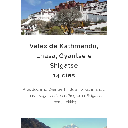
Vales de Kathmandu,
Lhasa, Gyantse e
Shigatse
14 dias
Arte, Budismo, Gyantse, Hinduísmo, Kathmandu,
Lhasa, Nagarkot, Nepal, Programa, Shigatse,
Tibete, Trekking