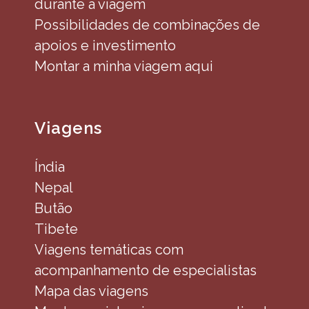
durante a viagem
Possibilidades de combinações de
apoios e investimento
Montar a minha viagem aqui
Viagens
Índia
Nepal
Butão
Tibete
Viagens temáticas com
acompanhamento de especialistas
Mapa das viagens