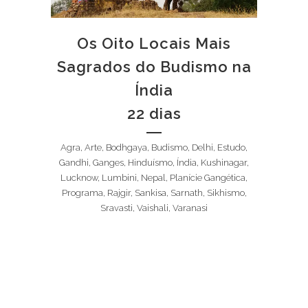
Os Oito Locais Mais
Sagrados do Budismo na
Índia
22 dias
Agra, Arte, Bodhgaya, Budismo, Delhi, Estudo,
Gandhi, Ganges, Hinduísmo, Índia, Kushinagar,
Lucknow, Lumbini, Nepal, Planície Gangética,
Programa, Rajgir, Sankisa, Sarnath, Sikhismo,
Sravasti, Vaishali, Varanasi