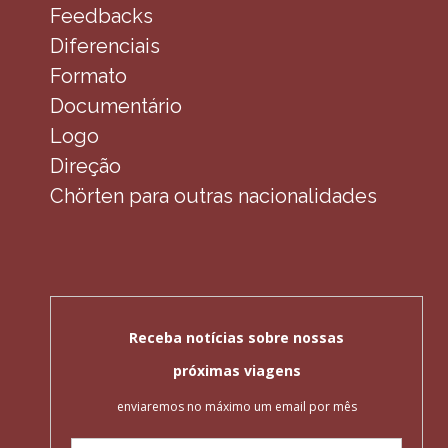
Feedbacks
Diferenciais
Formato
Documentário
Logo
Direção
Chörten para outras nacionalidades