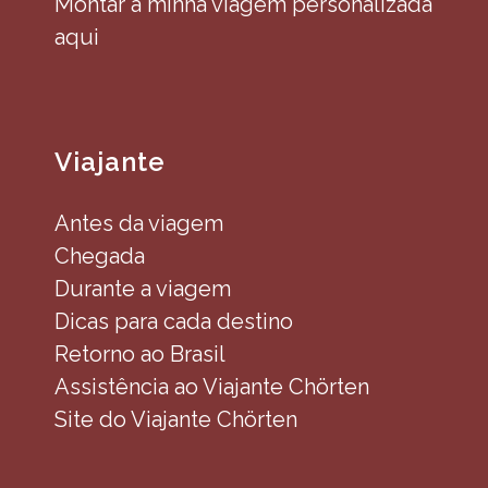
Montar a minha viagem personalizada
aqui
Viajante
Antes da viagem
Chegada
Durante a viagem
Dicas para cada destino
Retorno ao Brasil
Assistência ao Viajante Chörten
Site do Viajante Chörten