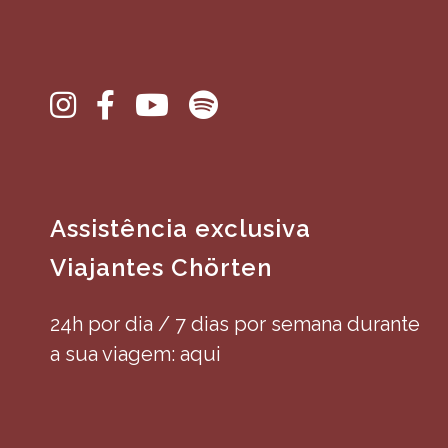
Assistência exclusiva
Viajantes Chörten
24h por dia / 7 dias por semana durante
a sua viagem: aqui