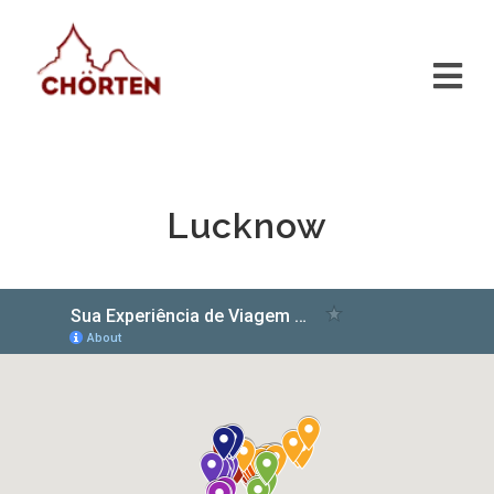
Lucknow