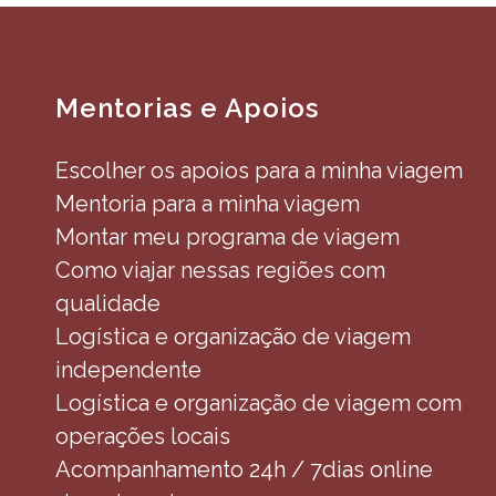
Mentorias e Apoios
Escolher os apoios para a minha viagem
Mentoria para a minha viagem
Montar meu programa de viagem
Como viajar nessas regiões com
qualidade
Logística e organização de viagem
independente
Logística e organização de viagem com
operações locais
Acompanhamento 24h / 7dias online