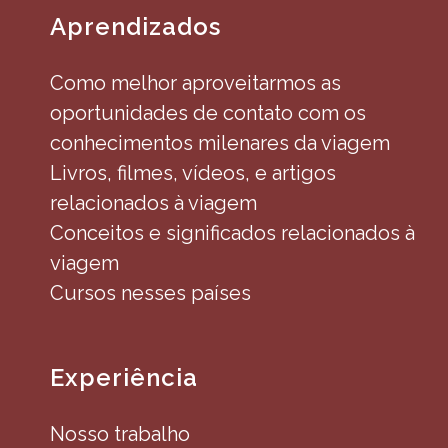
Aprendizados
Como melhor aproveitarmos as
oportunidades de contato com os
conhecimentos milenares da viagem
Livros, filmes, vídeos, e artigos
relacionados à viagem
Conceitos e significados relacionados à
viagem
Cursos nesses países
Experiência
Nosso trabalho