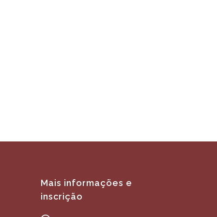
Mais informações e
inscrição