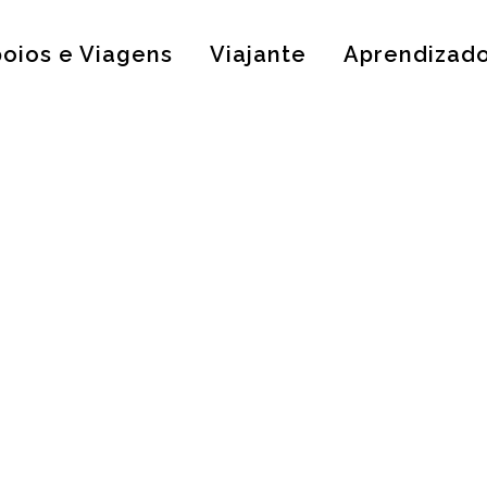
oios e Viagens
Viajante
Aprendizad