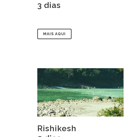
3 dias
MAIS AQUI
Rishikesh