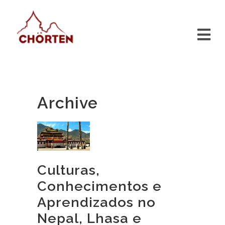
Archive
Culturas,
Conhecimentos e
Aprendizados no
Nepal, Lhasa e