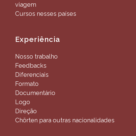
viagem
Cursos nesses países
Experiência
Nosso trabalho
Feedbacks
Diferenciais
Formato
Documentário
Logo
Direção
Chörten para outras nacionalidades