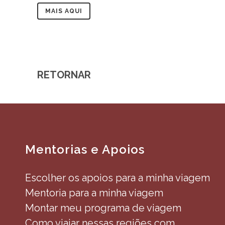
MAIS AQUI
RETORNAR
Mentorias e Apoios
Escolher os apoios para a minha viagem
Mentoria para a minha viagem
Montar meu programa de viagem
Como viajar nessas regiões com