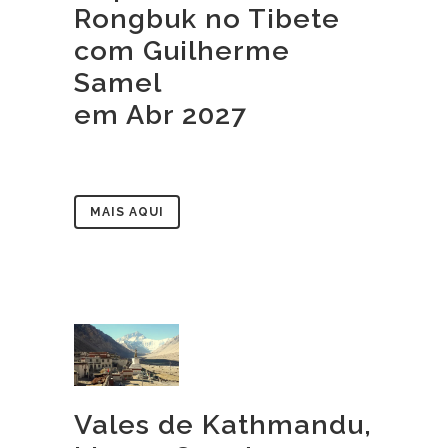
Rongbuk no Tibete
com Guilherme
Samel
em Abr 2027
MAIS AQUI
Vales de Kathmandu,