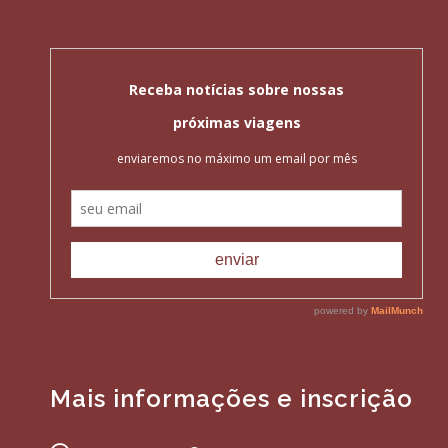
Mais informações e inscrição