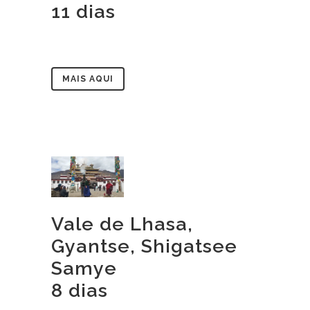
11 dias
MAIS AQUI
Vale de Lhasa,
Gyantse, Shigatsee
Samye
8 dias