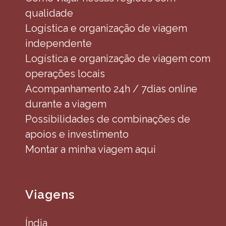
qualidade
Logística e organização de viagem
independente
Logística e organização de viagem com
operações locais
Acompanhamento 24h / 7dias online
durante a viagem
Possibilidades de combinações de
apoios e investimento
Montar a minha viagem aqui
Viagens
Índia