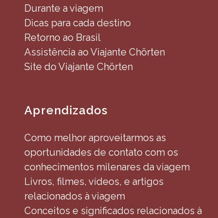
Durante a viagem
Dicas para cada destino
Retorno ao Brasil
Assistência ao Viajante Chörten
Site do Viajante Chörten
Aprendizados
Como melhor aproveitarmos as
oportunidades de contato com os
conhecimentos milenares da viagem
Livros, filmes, vídeos, e artigos
relacionados à viagem
Conceitos e significados relacionados à