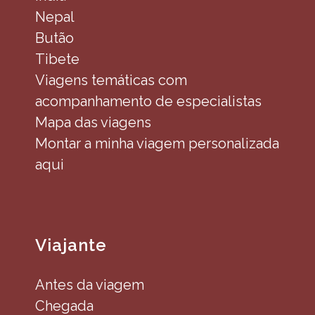
Nepal
Butão
Tibete
Viagens temáticas com
acompanhamento de especialistas
Mapa das viagens
Montar a minha viagem personalizada
aqui
Viajante
Antes da viagem
Chegada