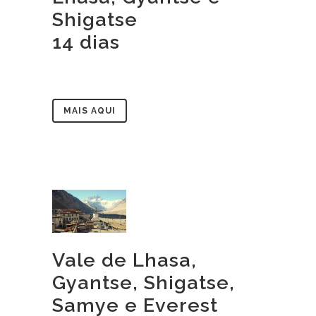
Shigatse
14 dias
MAIS AQUI
Vale de Lhasa,
Gyantse, Shigatse,
Samye e Everest