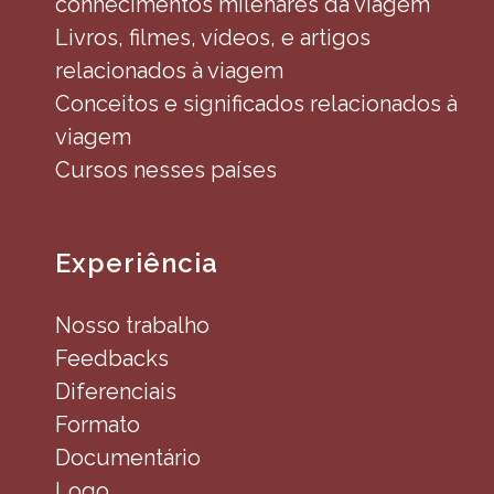
conhecimentos milenares da viagem
Livros, filmes, vídeos, e artigos
relacionados à viagem
Conceitos e significados relacionados à
viagem
Cursos nesses países
Experiência
Nosso trabalho
Feedbacks
Diferenciais
Formato
Documentário
Logo