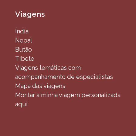
Viagens
Índia
Nepal
Butão
Tibete
Viagens temáticas com
acompanhamento de especialistas
Mapa das viagens
Montar a minha viagem personalizada
aqui