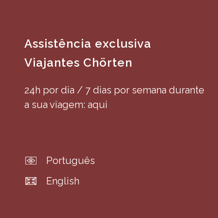
Assistência exclusiva
Viajantes Chörten
24h por dia / 7 dias por semana durante
a sua viagem: aqui
Português
English