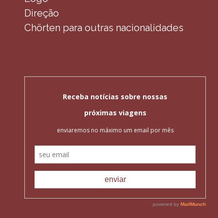
Direção
Chörten para outras nacionalidades