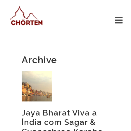
Archive
Jaya Bharat Viva a
Índia com Sagar &