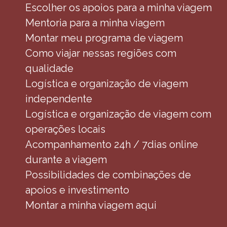
Escolher os apoios para a minha viagem
Mentoria para a minha viagem
Montar meu programa de viagem
Como viajar nessas regiões com
qualidade
Logística e organização de viagem
independente
Logística e organização de viagem com
operações locais
Acompanhamento 24h / 7dias online
durante a viagem
Possibilidades de combinações de
apoios e investimento
Montar a minha viagem aqui