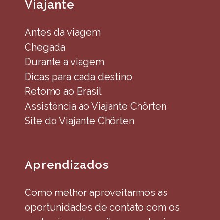
Viajante
Antes da viagem
Chegada
Durante a viagem
Dicas para cada destino
Retorno ao Brasil
Assistência ao Viajante Chörten
Site do Viajante Chörten
Aprendizados
Como melhor aproveitarmos as
oportunidades de contato com os