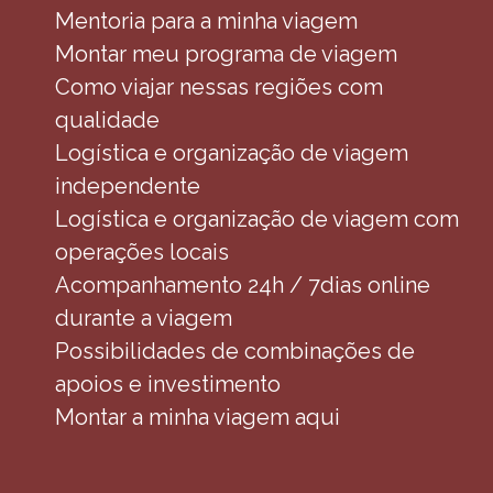
Mentoria para a minha viagem
Montar meu programa de viagem
Como viajar nessas regiões com
qualidade
Logística e organização de viagem
independente
Logística e organização de viagem com
operações locais
Acompanhamento 24h / 7dias online
durante a viagem
Possibilidades de combinações de
apoios e investimento
Montar a minha viagem aqui