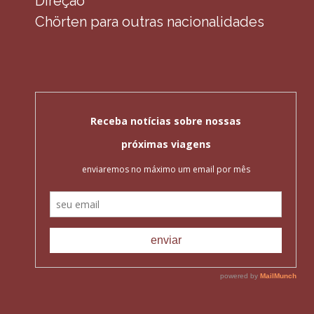
Direção
Chörten para outras nacionalidades