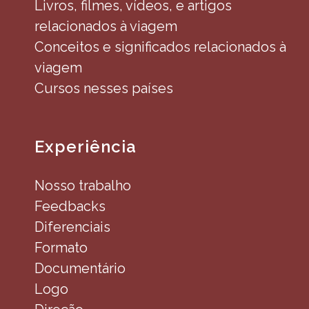
Livros, filmes, vídeos, e artigos
relacionados à viagem
Conceitos e significados relacionados à
viagem
Cursos nesses países
Experiência
Nosso trabalho
Feedbacks
Diferenciais
Formato
Documentário
Logo