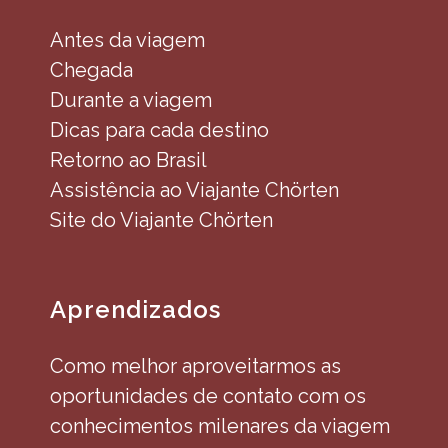
Antes da viagem
Chegada
Durante a viagem
Dicas para cada destino
Retorno ao Brasil
Assistência ao Viajante Chörten
Site do Viajante Chörten
Aprendizados
Como melhor aproveitarmos as
oportunidades de contato com os
conhecimentos milenares da viagem