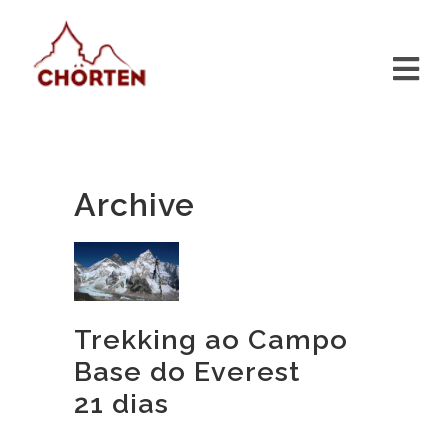
Archive
Trekking ao Campo
Base do Everest
21 dias