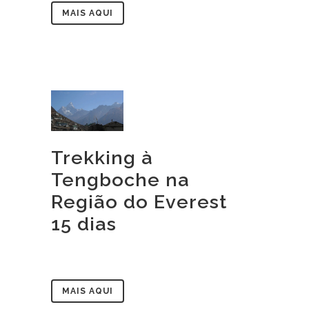
MAIS AQUI
Trekking à
Tengboche na
Região do Everest
15 dias
MAIS AQUI