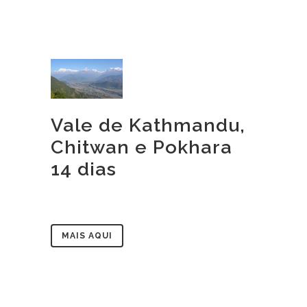
Vale de Kathmandu,
Chitwan e Pokhara
14 dias
MAIS AQUI