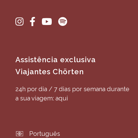
Assistência exclusiva
Viajantes Chörten
24h por dia / 7 dias por semana durante
a sua viagem: aqui
Português