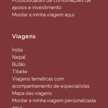
Possibilidades de combinações de
apoios e investimento
Montar a minha viagem aqui
Viagens
Índia
Nepal
Butão
Tibete
Viagens temáticas com
acompanhamento de especialistas
Mapa das viagens
Montar a minha viagem personalizada
aqui