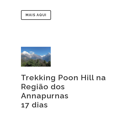
MAIS AQUI
Trekking Poon Hill na
Região dos
Annapurnas
17 dias