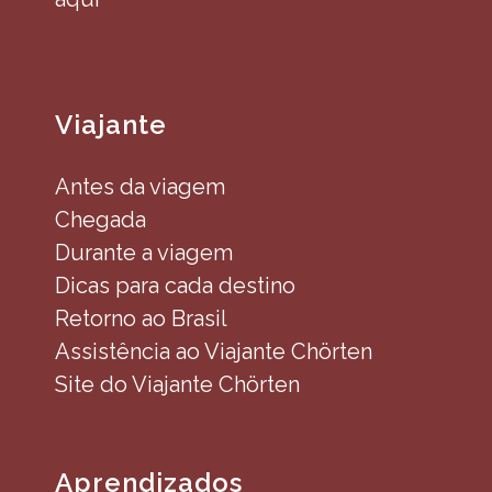
Viajante
Antes da viagem
Chegada
Durante a viagem
Dicas para cada destino
Retorno ao Brasil
Assistência ao Viajante Chörten
Site do Viajante Chörten
Aprendizados