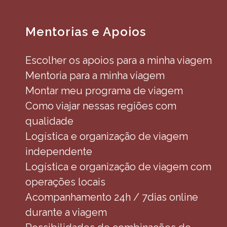
Mentorias e Apoios
Escolher os apoios para a minha viagem
Mentoria para a minha viagem
Montar meu programa de viagem
Como viajar nessas regiões com
qualidade
Logística e organização de viagem
independente
Logística e organização de viagem com
operações locais
Acompanhamento 24h / 7dias online
durante a viagem