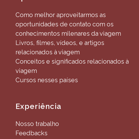
Como melhor aproveitarmos as
oportunidades de contato com os
conhecimentos milenares da viagem
Livros, filmes, vídeos, e artigos
relacionados à viagem
Conceitos e significados relacionados à
viagem
Cursos nesses países
Experiência
Nosso trabalho
Feedbacks