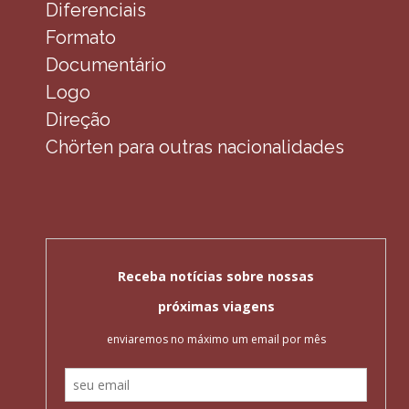
Diferenciais
Formato
Documentário
Logo
Direção
Chörten para outras nacionalidades