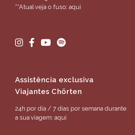
**Atual veja o fuso: aqui
Assistência exclusiva
Viajantes Chörten
24h por dia / 7 dias por semana durante
a sua viagem: aqui