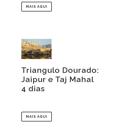
MAIS AQUI
Triangulo Dourado:
Jaipur e Taj Mahal
4 dias
MAIS AQUI