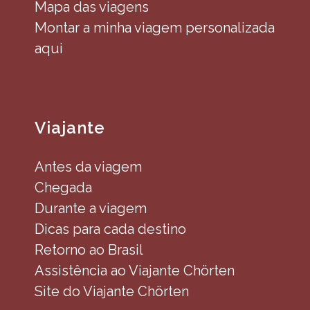
Mapa das viagens
Montar a minha viagem personalizada
aqui
Viajante
Antes da viagem
Chegada
Durante a viagem
Dicas para cada destino
Retorno ao Brasil
Assistência ao Viajante Chörten
Site do Viajante Chörten