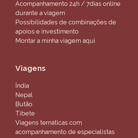
Acompanhamento 24h / 7dias online
durante a viagem
Possibilidades de combinações de
apoios e investimento
Montar a minha viagem aqui
Viagens
Índia
Nepal
Butão
Tibete
Viagens temáticas com
acompanhamento de especialistas