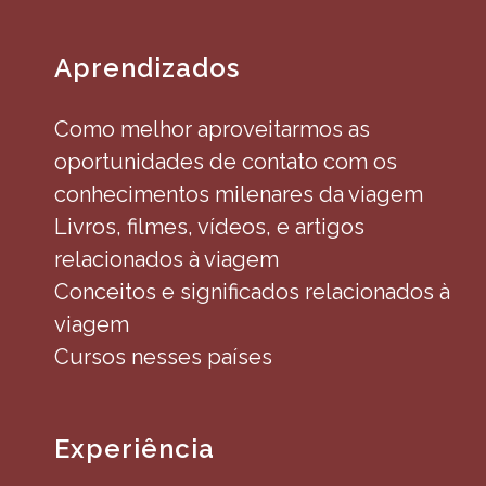
Aprendizados
Como melhor aproveitarmos as
oportunidades de contato com os
conhecimentos milenares da viagem
Livros, filmes, vídeos, e artigos
relacionados à viagem
Conceitos e significados relacionados à
viagem
Cursos nesses países
Experiência