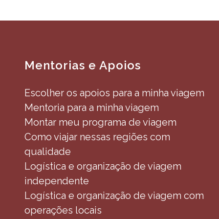
Mentorias e Apoios
Escolher os apoios para a minha viagem
Mentoria para a minha viagem
Montar meu programa de viagem
Como viajar nessas regiões com
qualidade
Logística e organização de viagem
independente
Logística e organização de viagem com
operações locais