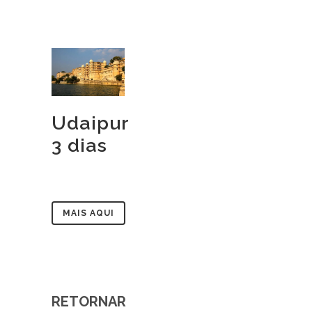
Udaipur
3 dias
MAIS AQUI
RETORNAR