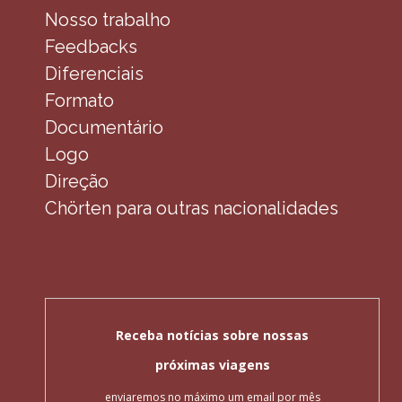
Nosso trabalho
Feedbacks
Diferenciais
Formato
Documentário
Logo
Direção
Chörten para outras nacionalidades