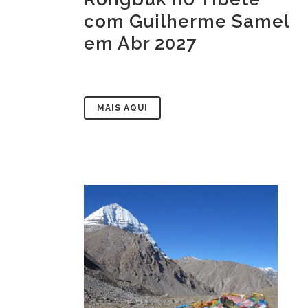
com Guilherme Samel
em Abr 2027
MAIS AQUI