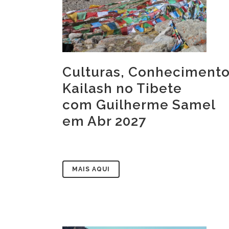
Culturas, Conhecimento
Kailash no Tibete
com Guilherme Samel
em Abr 2027
MAIS AQUI