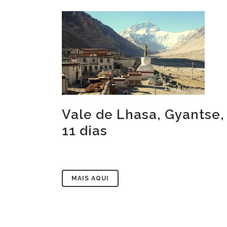
Vale de Lhasa, Gyantse,
11 dias
MAIS AQUI