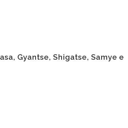
asa, Gyantse, Shigatse, Samye e