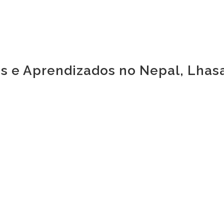
s e Aprendizados no Nepal, Lhas