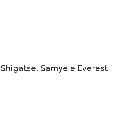
 Shigatse, Samye e Everest