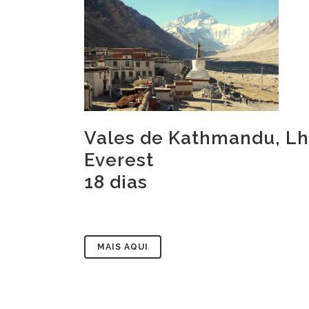
Vales de Kathmandu, Lh
Everest
18 dias
MAIS AQUI