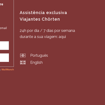
Assistência exclusiva
Viajantes Chörten
24h por dia / 7 dias por semana
durante a sua viagem: aqui
Português
English