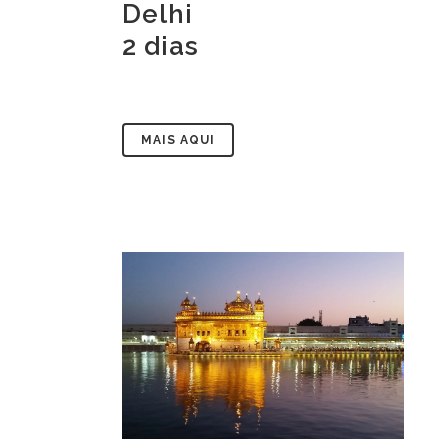
Delhi
2 dias
MAIS AQUI