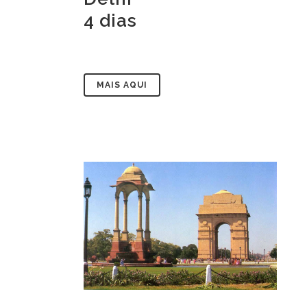
4 dias
MAIS AQUI