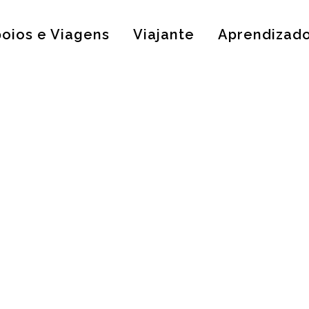
oios e Viagens
Viajante
Aprendizad