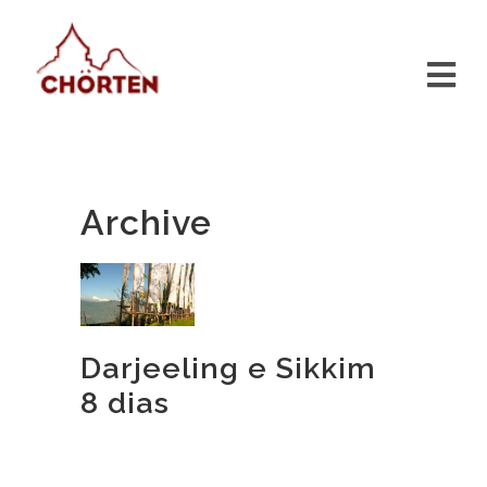
Archive
Darjeeling e Sikkim
8 dias