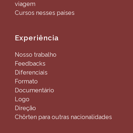
viagem
Cursos nesses países
Experiência
Nosso trabalho
Feedbacks
Diferenciais
Formato
Documentário
Logo
Direção
Chörten para outras nacionalidades