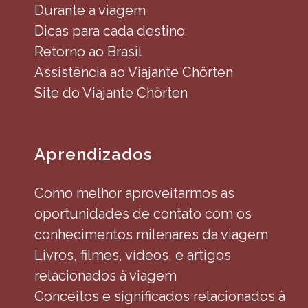
Durante a viagem
Dicas para cada destino
Retorno ao Brasil
Assistência ao Viajante Chörten
Site do Viajante Chörten
Aprendizados
Como melhor aproveitarmos as
oportunidades de contato com os
conhecimentos milenares da viagem
Livros, filmes, vídeos, e artigos
relacionados à viagem
Conceitos e significados relacionados à