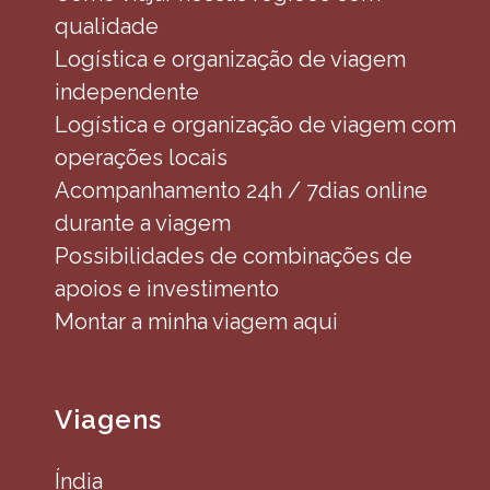
qualidade
Logística e organização de viagem
independente
Logística e organização de viagem com
operações locais
Acompanhamento 24h / 7dias online
durante a viagem
Possibilidades de combinações de
apoios e investimento
Montar a minha viagem aqui
Viagens
Índia