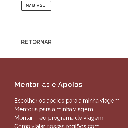
MAIS AQUI
RETORNAR
Mentorias e Apoios
Escolher os apoios para a minha viagem
Mentoria para a minha viagem
Montar meu programa de viagem
Como viajar nessas regiões com