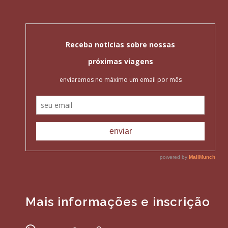
Mais informações e inscrição