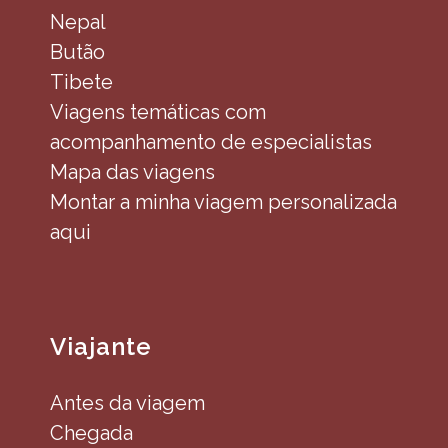
Nepal
Butão
Tibete
Viagens temáticas com
acompanhamento de especialistas
Mapa das viagens
Montar a minha viagem personalizada
aqui
Viajante
Antes da viagem
Chegada