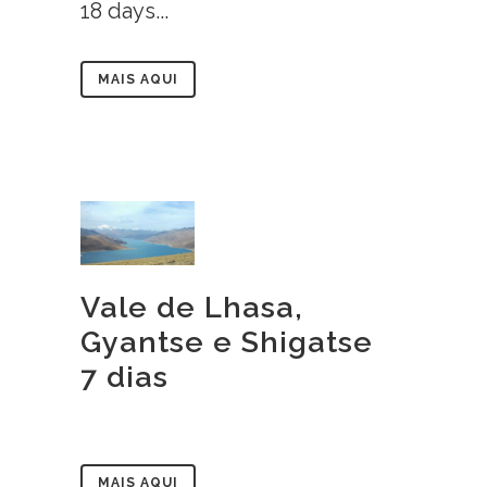
18 days...
MAIS AQUI
Vale de Lhasa,
Gyantse e Shigatse
7 dias
MAIS AQUI