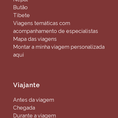
Butão
Tibete
Viagens temáticas com
acompanhamento de especialistas
Mapa das viagens
Montar a minha viagem personalizada
aqui
Viajante
Antes da viagem
Chegada
Durante a viagem