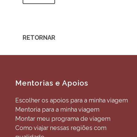
RETORNAR
Mentorias e Apoios
Escolher os apoios para a minha viagem
Mentoria para a minha viagem
Montar meu programa de viagem
Como viajar nessas regiões com