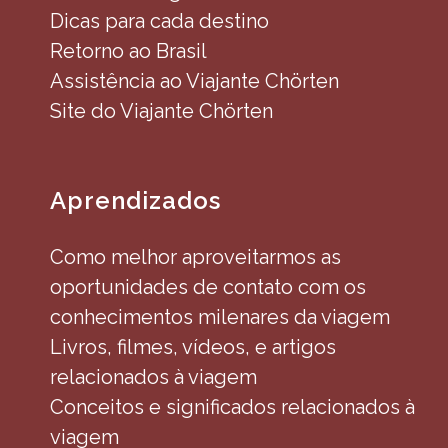
Dicas para cada destino
Retorno ao Brasil
Assistência ao Viajante Chörten
Site do Viajante Chörten
Aprendizados
Como melhor aproveitarmos as
oportunidades de contato com os
conhecimentos milenares da viagem
Livros, filmes, vídeos, e artigos
relacionados à viagem
Conceitos e significados relacionados à
viagem