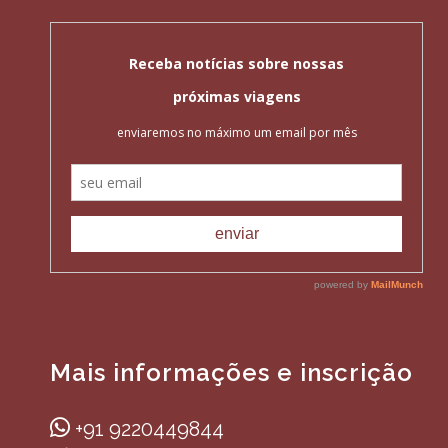
Mais informações e inscrição
+91 9220449844