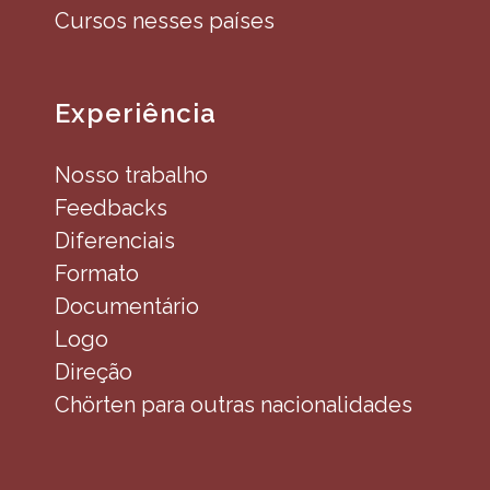
Cursos nesses países
Experiência
Nosso trabalho
Feedbacks
Diferenciais
Formato
Documentário
Logo
Direção
Chörten para outras nacionalidades