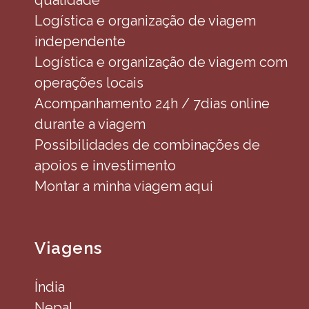
qualidade
Logística e organização de viagem
independente
Logística e organização de viagem com
operações locais
Acompanhamento 24h / 7dias online
durante a viagem
Possibilidades de combinações de
apoios e investimento
Montar a minha viagem aqui
Viagens
Índia
Nepal