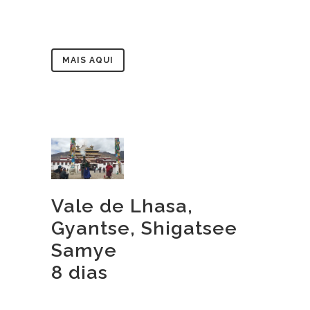
MAIS AQUI
Vale de Lhasa,
Gyantse, Shigatsee
Samye
8 dias