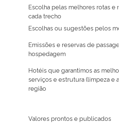
Escolha pelas melhores rotas e meios 
cada trecho
Escolhas ou sugestões pelos melhores
Emissões e reservas de passagens do
hospedagem
Hotéis que garantimos as melhores e
serviços e estrutura (limpeza e alimen
região
Valores prontos e publicados