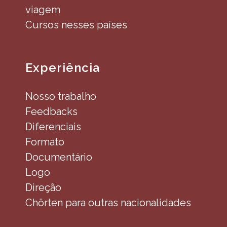
viagem
Cursos nesses países
Experiência
Nosso trabalho
Feedbacks
Diferenciais
Formato
Documentário
Logo
Direção
Chörten para outras nacionalidades