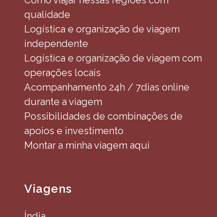
Como viajar nessas regiões com
qualidade
Logística e organização de viagem
independente
Logística e organização de viagem com
operações locais
Acompanhamento 24h / 7dias online
durante a viagem
Possibilidades de combinações de
apoios e investimento
Montar a minha viagem aqui
Viagens
Índia