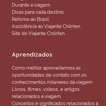
Durante a viagem
Dicas para cada destino
Retorno ao Brasil
Assistência ao Viajante Chörten
Site do Viajante Chörten
Aprendizados
Como melhor aproveitarmos as
oportunidades de contato com os
conhecimentos milenares da viagem
Livros, filmes, vídeos, e artigos
relacionados à viagem
Conceitos e significados relacionados à