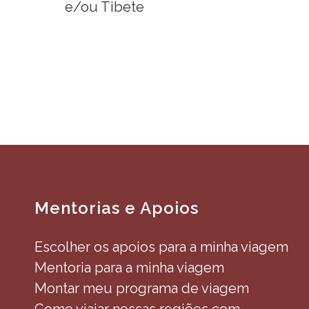
e/ou Tibete
Mentorias e Apoios
Escolher os apoios para a minha viagem
Mentoria para a minha viagem
Montar meu programa de viagem