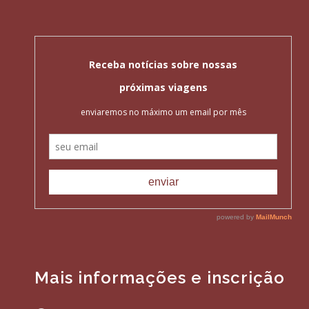
Mais informações e inscrição