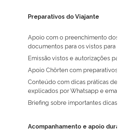
Preparativos do Viajante
Apoio com o preenchimento dos formu
documentos para os vistos para Índia
Emissão vistos e autorizações para o 
Apoio Chörten com preparativos do Vi
Conteúdo com dicas práticas de viage
explicados por Whatsapp e email par
Briefing sobre importantes dicas prát
Acompanhamento e apoio durante 