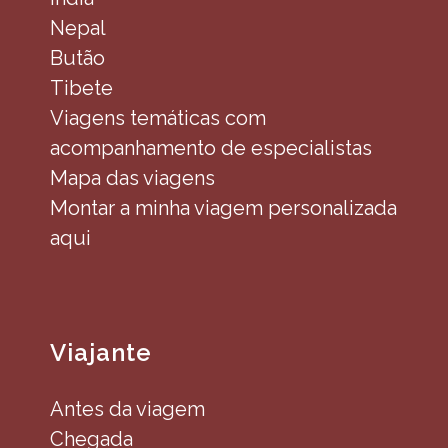
Nepal
Butão
Tibete
Viagens temáticas com
acompanhamento de especialistas
Mapa das viagens
Montar a minha viagem personalizada
aqui
Viajante
Antes da viagem
Chegada