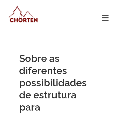
Sobre as
diferentes
possibilidades
de estrutura
para