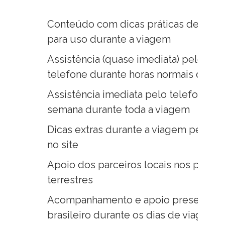
Conteúdo com dicas práticas de viage
para uso durante a viagem
Assistência (quase imediata) pelo Wha
telefone durante horas normais de esc
Assistência imediata pelo telefone 24h
semana durante toda a viagem
Dicas extras durante a viagem pelo 
no site
Apoio dos parceiros locais nos passeio
terrestres
Acompanhamento e apoio presencial d
brasileiro durante os dias de viagem n