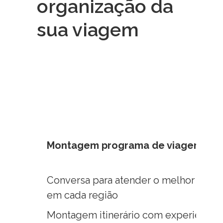
organização da
sua viagem
Montagem programa de viagem
Conversa para atender o melhor possív
em cada região
Montagem itinerário com experiência