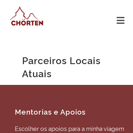
Parceiros Locais
Atuais
Mentorias e Apoios
Escolher os apoios para a minha viagem