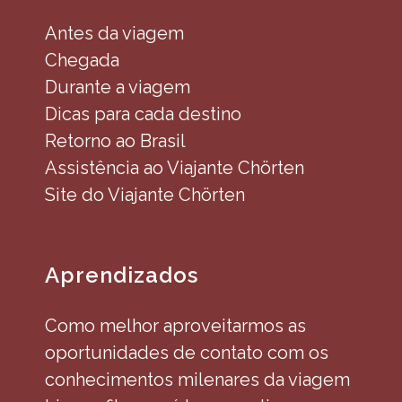
Antes da viagem
Chegada
Durante a viagem
Dicas para cada destino
Retorno ao Brasil
Assistência ao Viajante Chörten
Site do Viajante Chörten
Aprendizados
Como melhor aproveitarmos as
oportunidades de contato com os
conhecimentos milenares da viagem