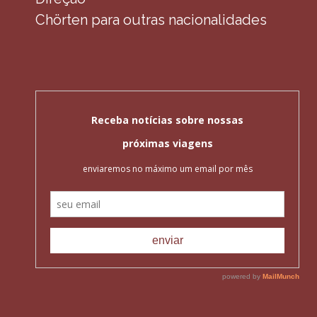
Chörten para outras nacionalidades