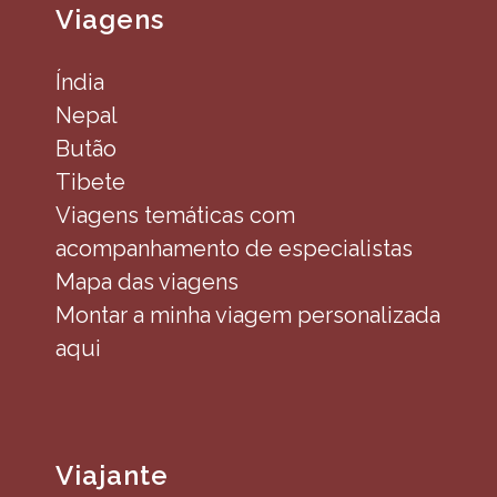
Viagens
Índia
Nepal
Butão
Tibete
Viagens temáticas com
acompanhamento de especialistas
Mapa das viagens
Montar a minha viagem personalizada
aqui
Viajante