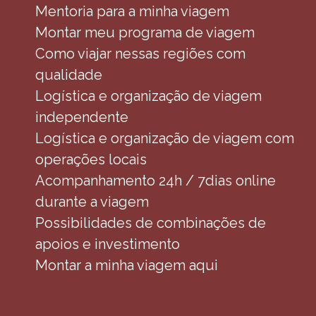
Mentoria para a minha viagem
Montar meu programa de viagem
Como viajar nessas regiões com
qualidade
Logística e organização de viagem
independente
Logística e organização de viagem com
operações locais
Acompanhamento 24h / 7dias online
durante a viagem
Possibilidades de combinações de
apoios e investimento
Montar a minha viagem aqui