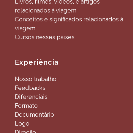
Livros, filmes, vídeos, e artigos
relacionados à viagem
Conceitos e significados relacionados à
viagem
Cursos nesses países
Experiência
Nosso trabalho
Feedbacks
Diferenciais
Formato
Documentário
Logo
Direção