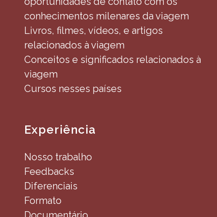
oportunidades de contato com os
conhecimentos milenares da viagem
Livros, filmes, vídeos, e artigos
relacionados à viagem
Conceitos e significados relacionados à
viagem
Cursos nesses países
Experiência
Nosso trabalho
Feedbacks
Diferenciais
Formato
Documentário