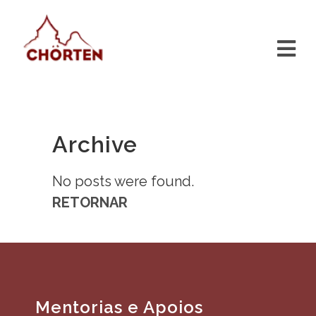
Archive
No posts were found.
RETORNAR
Mentorias e Apoios