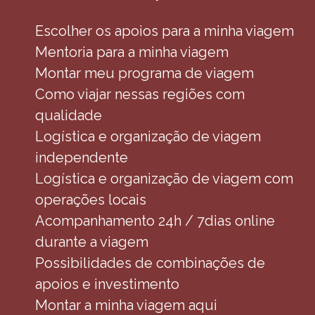
Escolher os apoios para a minha viagem
Mentoria para a minha viagem
Montar meu programa de viagem
Como viajar nessas regiões com
qualidade
Logística e organização de viagem
independente
Logística e organização de viagem com
operações locais
Acompanhamento 24h / 7dias online
durante a viagem
Possibilidades de combinações de
apoios e investimento
Montar a minha viagem aqui