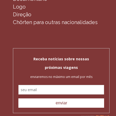
Logo
Direção
Chörten para outras nacionalidades