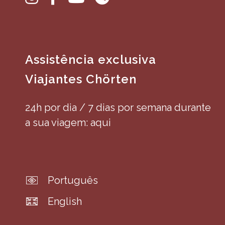
Assistência exclusiva
Viajantes Chörten
24h por dia / 7 dias por semana durante
a sua viagem: aqui
Português
English