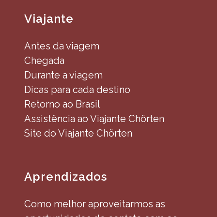
Viajante
Antes da viagem
Chegada
Durante a viagem
Dicas para cada destino
Retorno ao Brasil
Assistência ao Viajante Chörten
Site do Viajante Chörten
Aprendizados
Como melhor aproveitarmos as