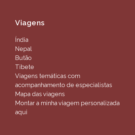
Viagens
Índia
Nepal
Butão
Tibete
Viagens temáticas com
acompanhamento de especialistas
Mapa das viagens
Montar a minha viagem personalizada
aqui