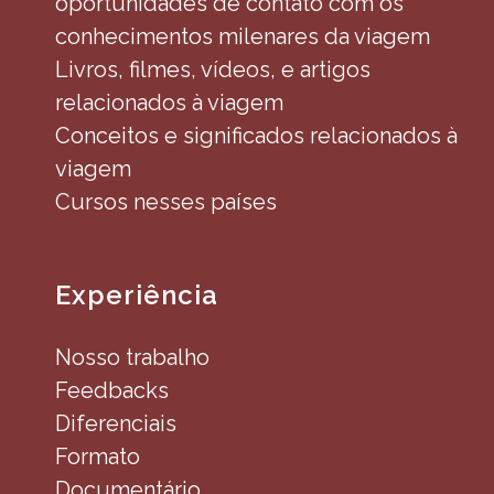
oportunidades de contato com os
conhecimentos milenares da viagem
Livros, filmes, vídeos, e artigos
relacionados à viagem
Conceitos e significados relacionados à
viagem
Cursos nesses países
Experiência
Nosso trabalho
Feedbacks
Diferenciais
Formato
Documentário