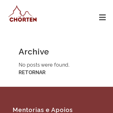
Archive
No posts were found.
RETORNAR
Mentorias e Apoios