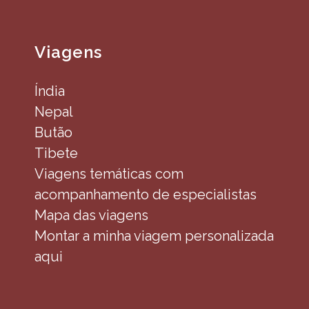
Viagens
Índia
Nepal
Butão
Tibete
Viagens temáticas com
acompanhamento de especialistas
Mapa das viagens
Montar a minha viagem personalizada
aqui