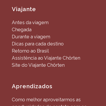
Viajante
Antes da viagem
Chegada
Durante a viagem
Dicas para cada destino
Retorno ao Brasil
Assistência ao Viajante Chörten
Site do Viajante Chörten
Aprendizados
Como melhor aproveitarmos as