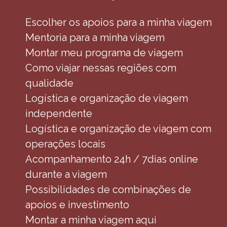
Escolher os apoios para a minha viagem
Mentoria para a minha viagem
Montar meu programa de viagem
Como viajar nessas regiões com
qualidade
Logística e organização de viagem
independente
Logística e organização de viagem com
operações locais
Acompanhamento 24h / 7dias online
durante a viagem
Possibilidades de combinações de
apoios e investimento
Montar a minha viagem aqui