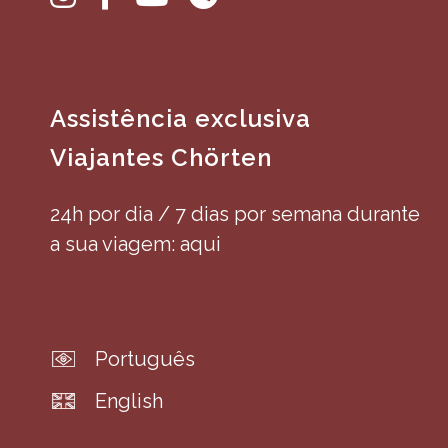
Assistência exclusiva
Viajantes Chörten
24h por dia / 7 dias por semana durante
a sua viagem: aqui
Português
English