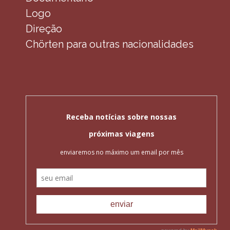
Logo
Direção
Chörten para outras nacionalidades