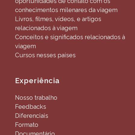
oportunidades de contato com os
conhecimentos milenares da viagem
Livros, filmes, vídeos, e artigos
relacionados à viagem
Conceitos e significados relacionados à
viagem
Cursos nesses países
Experiência
Nosso trabalho
Feedbacks
Diferenciais
Formato
Documentário