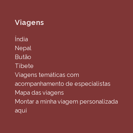
Viagens
Índia
Nepal
Butão
Tibete
Viagens temáticas com
acompanhamento de especialistas
Mapa das viagens
Montar a minha viagem personalizada
aqui