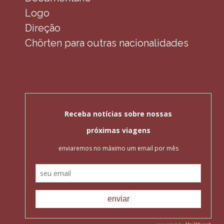
Logo
Direção
Chörten para outras nacionalidades