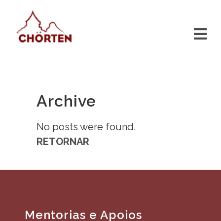
Archive
No posts were found.
RETORNAR
Mentorias e Apoios