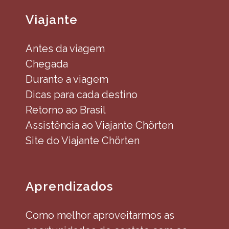
Viajante
Antes da viagem
Chegada
Durante a viagem
Dicas para cada destino
Retorno ao Brasil
Assistência ao Viajante Chörten
Site do Viajante Chörten
Aprendizados
Como melhor aproveitarmos as