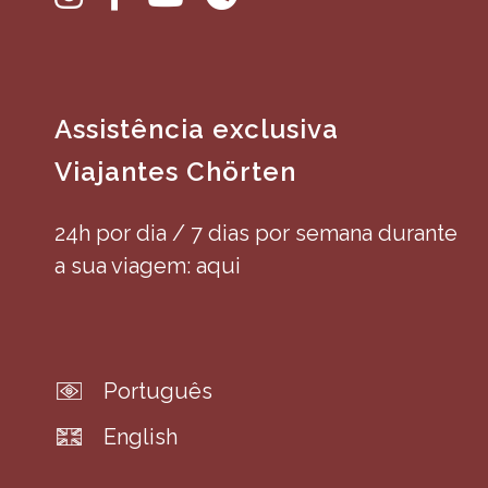
Assistência exclusiva
Viajantes Chörten
24h por dia / 7 dias por semana durante
a sua viagem: aqui
Português
English