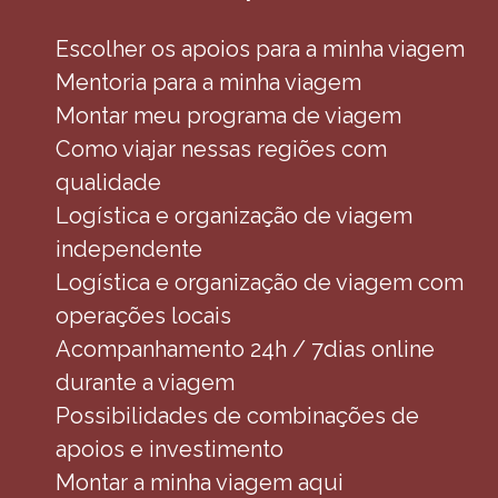
Escolher os apoios para a minha viagem
Mentoria para a minha viagem
Montar meu programa de viagem
Como viajar nessas regiões com
qualidade
Logística e organização de viagem
independente
Logística e organização de viagem com
operações locais
Acompanhamento 24h / 7dias online
durante a viagem
Possibilidades de combinações de
apoios e investimento
Montar a minha viagem aqui