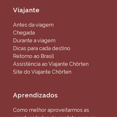
Viajante
Antes da viagem
Chegada
Durante a viagem
Dicas para cada destino
Retorno ao Brasil
Assistência ao Viajante Chörten
Site do Viajante Chörten
Aprendizados
Como melhor aproveitarmos as