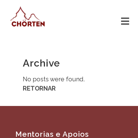
Archive
No posts were found.
RETORNAR
Mentorias e Apoios