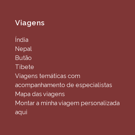
Viagens
Índia
Nepal
Butão
Tibete
Viagens temáticas com
acompanhamento de especialistas
Mapa das viagens
Montar a minha viagem personalizada
aqui