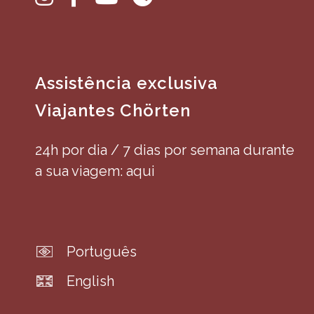
Assistência exclusiva
Viajantes Chörten
24h por dia / 7 dias por semana durante
a sua viagem: aqui
Português
English