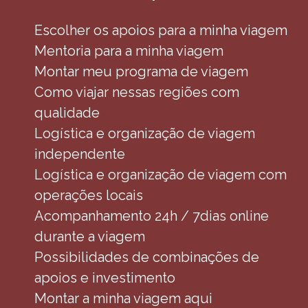
Escolher os apoios para a minha viagem
Mentoria para a minha viagem
Montar meu programa de viagem
Como viajar nessas regiões com
qualidade
Logística e organização de viagem
independente
Logística e organização de viagem com
operações locais
Acompanhamento 24h / 7dias online
durante a viagem
Possibilidades de combinações de
apoios e investimento
Montar a minha viagem aqui