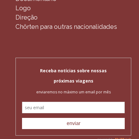
Logo
Direção
Chörten para outras nacionalidades