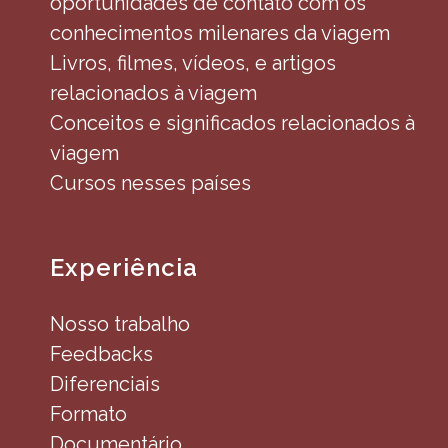
oportunidades de contato com os
conhecimentos milenares da viagem
Livros, filmes, vídeos, e artigos
relacionados à viagem
Conceitos e significados relacionados à
viagem
Cursos nesses países
Experiência
Nosso trabalho
Feedbacks
Diferenciais
Formato
Documentário