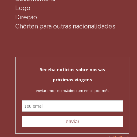
Logo
Direção
Chörten para outras nacionalidades