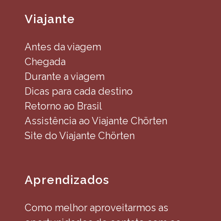
Viajante
Antes da viagem
Chegada
Durante a viagem
Dicas para cada destino
Retorno ao Brasil
Assistência ao Viajante Chörten
Site do Viajante Chörten
Aprendizados
Como melhor aproveitarmos as