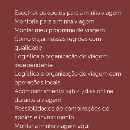
Escolher os apoios para a minha viagem
Mentoria para a minha viagem
Montar meu programa de viagem
Como viajar nessas regiões com
qualidade
Logística e organização de viagem
independente
Logística e organização de viagem com
operações locais
Acompanhamento 24h / 7dias online
durante a viagem
Possibilidades de combinações de
apoios e investimento
Montar a minha viagem aqui