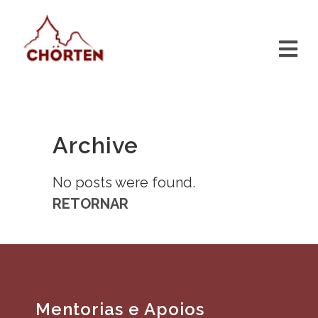
Archive
No posts were found.
RETORNAR
Mentorias e Apoios