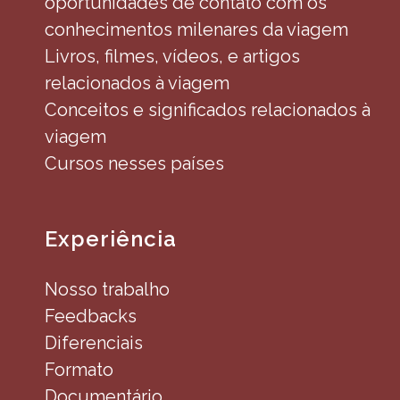
oportunidades de contato com os
conhecimentos milenares da viagem
Livros, filmes, vídeos, e artigos
relacionados à viagem
Conceitos e significados relacionados à
viagem
Cursos nesses países
Experiência
Nosso trabalho
Feedbacks
Diferenciais
Formato
Documentário