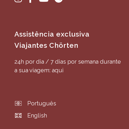
Assistência exclusiva
Viajantes Chörten
24h por dia / 7 dias por semana durante
a sua viagem: aqui
Português
English