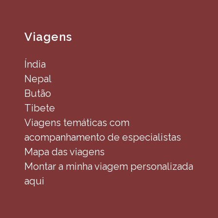
Viagens
Índia
Nepal
Butão
Tibete
Viagens temáticas com
acompanhamento de especialistas
Mapa das viagens
Montar a minha viagem personalizada
aqui