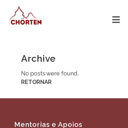
Archive
No posts were found.
RETORNAR
Mentorias e Apoios