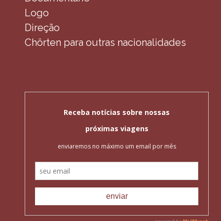
Logo
Direção
Chörten para outras nacionalidades