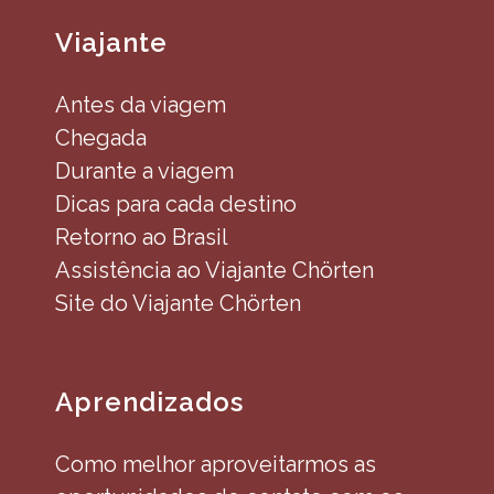
Viajante
Antes da viagem
Chegada
Durante a viagem
Dicas para cada destino
Retorno ao Brasil
Assistência ao Viajante Chörten
Site do Viajante Chörten
Aprendizados
Como melhor aproveitarmos as