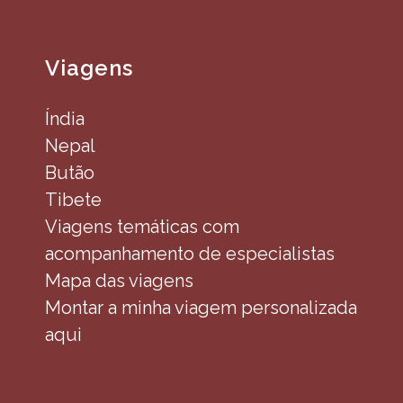
Viagens
Índia
Nepal
Butão
Tibete
Viagens temáticas com
acompanhamento de especialistas
Mapa das viagens
Montar a minha viagem personalizada
aqui