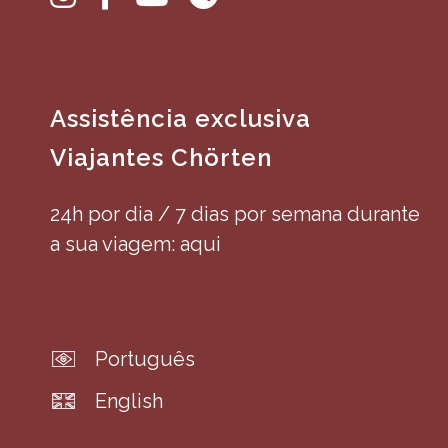
Assistência exclusiva
Viajantes Chörten
24h por dia / 7 dias por semana durante
a sua viagem: aqui
Português
English