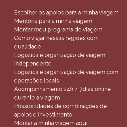
Escolher os apoios para a minha viagem
Mentoria para a minha viagem
Montar meu programa de viagem
Como viajar nessas regiões com
qualidade
Logística e organização de viagem
independente
Logística e organização de viagem com
operações locais
Acompanhamento 24h / 7dias online
durante a viagem
Possibilidades de combinações de
apoios e investimento
Montar a minha viagem aqui