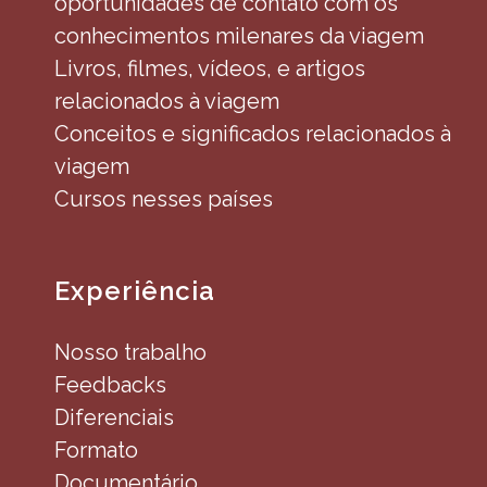
oportunidades de contato com os
conhecimentos milenares da viagem
Livros, filmes, vídeos, e artigos
relacionados à viagem
Conceitos e significados relacionados à
viagem
Cursos nesses países
Experiência
Nosso trabalho
Feedbacks
Diferenciais
Formato
Documentário