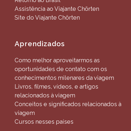
Retorno ao Brasil
Assistência ao Viajante Chörten
Site do Viajante Chörten
Aprendizados
Como melhor aproveitarmos as
oportunidades de contato com os
conhecimentos milenares da viagem
Livros, filmes, vídeos, e artigos
relacionados à viagem
Conceitos e significados relacionados à
viagem
Cursos nesses países