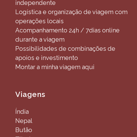
independente
Logística e organização de viagem com
operações locais
Acompanhamento 24h / 7dias online
durante a viagem
Possibilidades de combinações de
apoios e investimento
Montar a minha viagem aqui
Viagens
Índia
Nepal
Butão