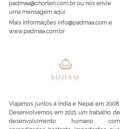
padmaa@chorten.com.br
ou
nos envie
uma mensagem aqui
Mais informações
info@padmaa.com e
www.padmaa.com.br
Viajamos juntos à Índia e Nepal em 2008.
Desenvolvemos em 2021 um trabalho de
desenvolvimento humano com