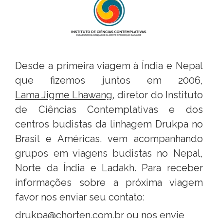
Desde a primeira viagem à Índia e Nepal
que fizemos juntos em 2006,
Lama Jigme Lhawang
, diretor do Instituto
de Ciências Contemplativas e dos
centros budistas da linhagem Drukpa no
Brasil e Américas, vem acompanhando
grupos em viagens budistas no Nepal,
Norte da Índia e Ladakh. Para receber
informações sobre a próxima viagem
favor nos enviar seu contato:
drukpa@chorten.com.br
ou
nos envie