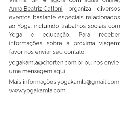
Anna Beatriz Cattoni
organiza diversos
eventos bastante especiais relacionados
ao Yoga, incluindo trabalhos sociais com
Yoga e educação. Para receber
informações sobre a próxima viagem:
favor nos enviar seu contato:
yogakamla@chorten.com.br
ou
nos envie
uma mensagem aqui
Mais informações yogakamla@gmail.com
www.yogakamla.com