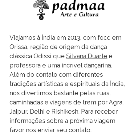
Viajamos à Índia em 2013, com foco em
Orissa, região de origem da dança
clássica Odissi que
Silvana Duarte
é
professora e uma incrível dançarina.
Além do contato com diferentes
tradições artísticas e espirituais da Índia,
nos divertimos bastante pelas ruas,
caminhadas e viagens de trem por Agra,
Jaipur, Delhi e Rishikesh. Para receber
informações sobre a próxima viagem
favor nos enviar seu contato: