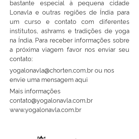
bastante especial à pequena cidade
Lonavla e outras regiões de Índia para
um curso e contato com diferentes
institutos, ashrams e tradições de yoga
na Índia. Para receber informações sobre
a próxima viagem favor nos enviar seu
contato:
yogalonavla@chorten.com.br
ou
nos
envie uma mensagem aqui
Mais informações
contato@yogalonavla.com.br
www.yogalonavla.com.br