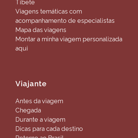
Tibete
Viagens temáticas com
acompanhamento de especialistas
Mapa das viagens
Montar a minha viagem personalizada
aqui
Viajante
Antes da viagem
Chegada
Durante a viagem
Dicas para cada destino