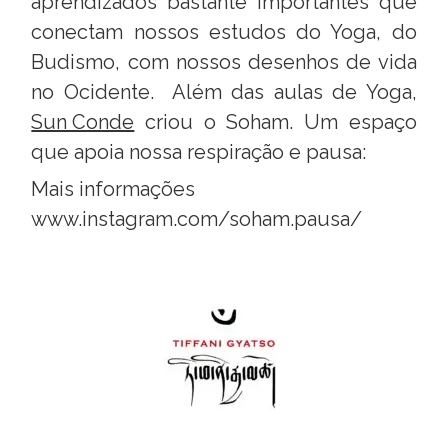
aprendizados bastante importantes que
conectam nossos estudos do Yoga, do
Budismo, com nossos desenhos de vida
no Ocidente. Além das aulas de Yoga,
Sun Conde
criou o Soham. Um espaço
que apoia nossa respiração e pausa:
Mais informações
www.instagram.com/soham.pausa/