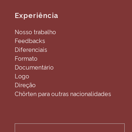
Experiência
Nosso trabalho
Feedbacks
Diferenciais
Formato
Documentário
Logo
Direção
Chörten para outras nacionalidades