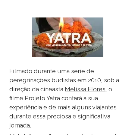
Filmado durante uma série de
peregrinações budistas em 2010, sob a
direção da cineasta
Melissa Flores
, o
filme Projeto Yatra contará a sua
experiência e de mais alguns viajantes
durante essa preciosa e significativa
jornada.