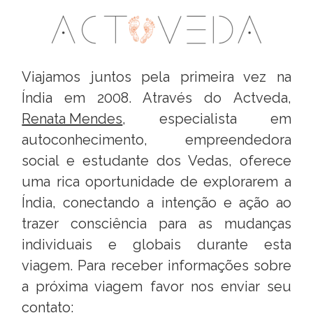
Viajamos juntos pela primeira vez na
Índia em 2008. Através do Actveda,
Renata Mendes
, especialista em
autoconhecimento, empreendedora
social e estudante dos Vedas, oferece
uma rica oportunidade de explorarem a
Índia, conectando a intenção e ação ao
trazer consciência para as mudanças
individuais e globais durante esta
viagem. Para receber informações sobre
a próxima viagem favor nos enviar seu
contato: