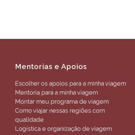
Mentorias e Apoios
Escolher os apoios para a minha viagem
Mentoria para a minha viagem
Montar meu programa de viagem
Como viajar nessas regiões com
qualidade
Logística e organização de viagem