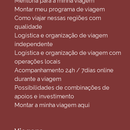
Mentoria para a minha viagem
Montar meu programa de viagem
Como viajar nessas regiões com
qualidade
Logística e organização de viagem
independente
Logística e organização de viagem com
operações locais
Acompanhamento 24h / 7dias online
durante a viagem
Possibilidades de combinações de
apoios e investimento
Montar a minha viagem aqui