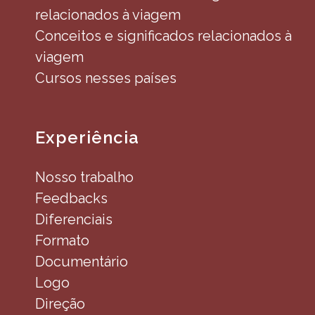
relacionados à viagem
Conceitos e significados relacionados à
viagem
Cursos nesses países
Experiência
Nosso trabalho
Feedbacks
Diferenciais
Formato
Documentário
Logo
Direção