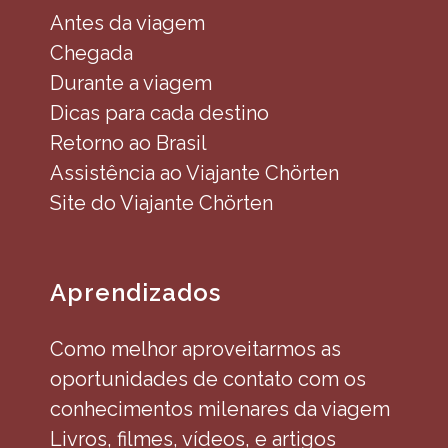
Antes da viagem
Chegada
Durante a viagem
Dicas para cada destino
Retorno ao Brasil
Assistência ao Viajante Chörten
Site do Viajante Chörten
Aprendizados
Como melhor aproveitarmos as
oportunidades de contato com os
conhecimentos milenares da viagem
Livros, filmes, vídeos, e artigos