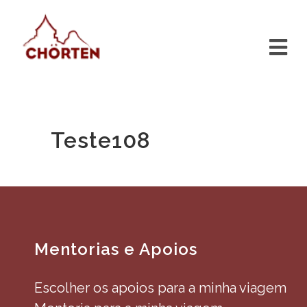
Teste108
Mentorias e Apoios
Escolher os apoios para a minha viagem