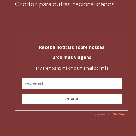
Chörten para outras nacionalidades