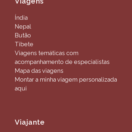
Viagens
Índia
Nepal
Butão
Tibete
Viagens temáticas com
acompanhamento de especialistas
Mapa das viagens
Montar a minha viagem personalizada
aqui
Viajante