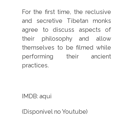
For the first time, the reclusive
and secretive Tibetan monks
agree to discuss aspects of
their philosophy and allow
themselves to be filmed while
performing their ancient
practices.
IMDB: aqui
(Disponível no Youtube)