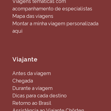
Viagens temáticas com
acompanhamento de especialistas
Mapa das viagens
Montar a minha viagem personalizada
aqui
Viajante
Antes da viagem
Chegada
Durante a viagem
Dicas para cada destino
Retorno ao Brasil
Assistência ao Viajante Chörten