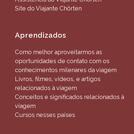
Site do Viajante Chörten
Aprendizados
Como melhor aproveitarmos as
oportunidades de contato com os
conhecimentos milenares da viagem
Livros, filmes, vídeos, e artigos
relacionados à viagem
Conceitos e significados relacionados à
viagem
Cursos nesses países