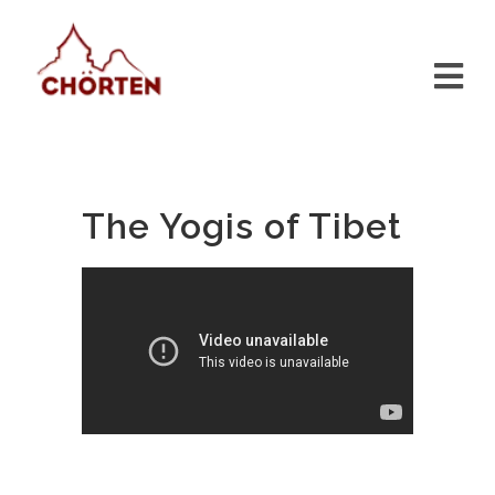
The Yogis of Tibet