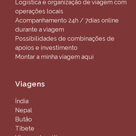
Logística e organização de viagem com
operações locais
Acompanhamento 24h / 7dias online
durante a viagem
Possibilidades de combinações de
apoios e investimento
Montar a minha viagem aqui
Viagens
Índia
Nepal
Butão
Tibete