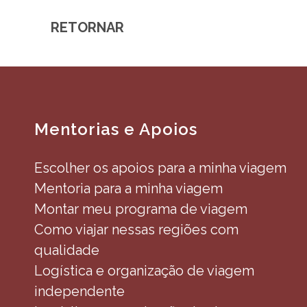
RETORNAR
Mentorias e Apoios
Escolher os apoios para a minha viagem
Mentoria para a minha viagem
Montar meu programa de viagem
Como viajar nessas regiões com
qualidade
Logística e organização de viagem
independente