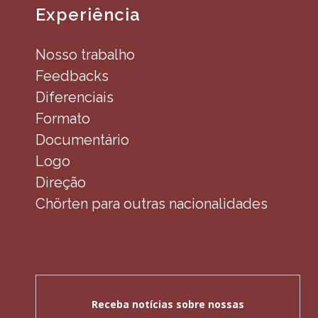
Experiência
Nosso trabalho
Feedbacks
Diferenciais
Formato
Documentário
Logo
Direção
Chörten para outras nacionalidades