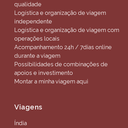
qualidade
Logística e organização de viagem
independente
Logística e organização de viagem com
operações locais
Acompanhamento 24h / 7dias online
durante a viagem
Possibilidades de combinações de
apoios e investimento
Montar a minha viagem aqui
Viagens
Índia