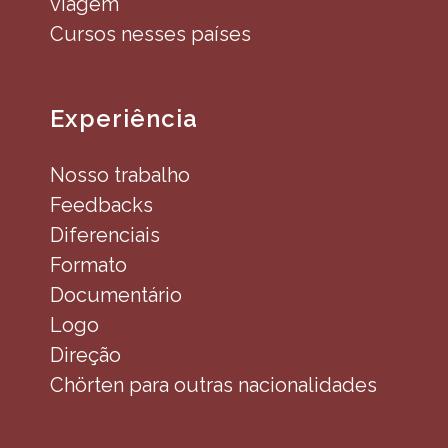
viagem
Cursos nesses países
Experiência
Nosso trabalho
Feedbacks
Diferenciais
Formato
Documentário
Logo
Direção
Chörten para outras nacionalidades