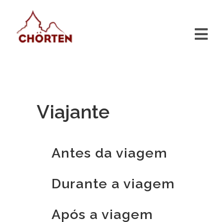
Viajante
Antes da viagem
Durante a viagem
Após a viagem