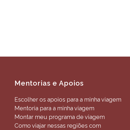
Mentorias e Apoios
Escolher os apoios para a minha viagem
Mentoria para a minha viagem
Montar meu programa de viagem
Como viajar nessas regiões com