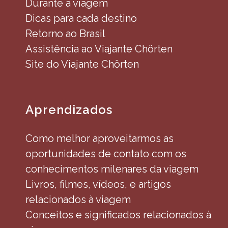
Durante a viagem
Dicas para cada destino
Retorno ao Brasil
Assistência ao Viajante Chörten
Site do Viajante Chörten
Aprendizados
Como melhor aproveitarmos as
oportunidades de contato com os
conhecimentos milenares da viagem
Livros, filmes, vídeos, e artigos
relacionados à viagem
Conceitos e significados relacionados à