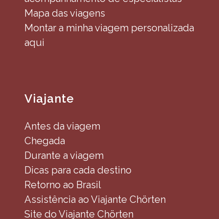
Mapa das viagens
Montar a minha viagem personalizada
aqui
Viajante
Antes da viagem
Chegada
Durante a viagem
Dicas para cada destino
Retorno ao Brasil
Assistência ao Viajante Chörten
Site do Viajante Chörten