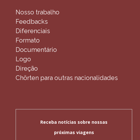
Nosso trabalho
Feedbacks
Diferenciais
Formato
Documentário
Logo
Direção
Chörten para outras nacionalidades