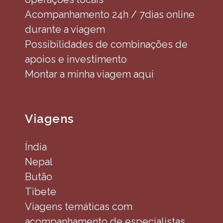
Acompanhamento 24h / 7dias online
durante a viagem
Possibilidades de combinações de
apoios e investimento
Montar a minha viagem aqui
Viagens
Índia
Nepal
Butão
Tibete
Viagens temáticas com
acompanhamento de especialistas