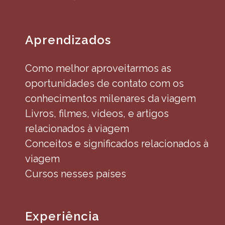
Aprendizados
Como melhor aproveitarmos as
oportunidades de contato com os
conhecimentos milenares da viagem
Livros, filmes, vídeos, e artigos
relacionados à viagem
Conceitos e significados relacionados à
viagem
Cursos nesses países
Experiência