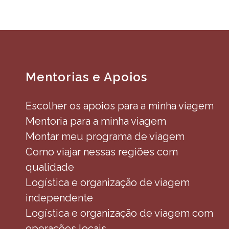
Mentorias e Apoios
Escolher os apoios para a minha viagem
Mentoria para a minha viagem
Montar meu programa de viagem
Como viajar nessas regiões com
qualidade
Logística e organização de viagem
independente
Logística e organização de viagem com
operações locais