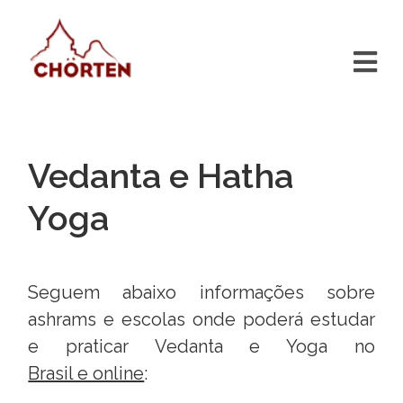
Vedanta e Hatha
Yoga
Seguem abaixo informações sobre
ashrams e escolas onde poderá estudar
e praticar Vedanta e Yoga no
Brasil e online
: