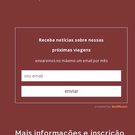
Mais informações e inscrição