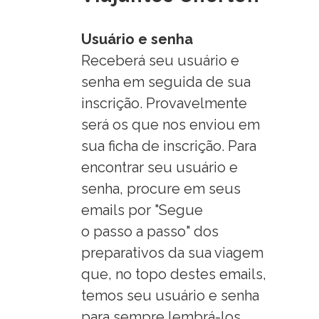
Usuário e senha
Receberá seu usuário e
senha em seguida de sua
inscrição. Provavelmente
será os que nos enviou em
sua ficha de inscrição. Para
encontrar seu usuário e
senha, procure em seus
emails por "Segue
o
passo
a
passo" dos
preparativos da sua viagem
que, no topo destes emails,
temos seu usuário e senha
para sempre lembrá-los