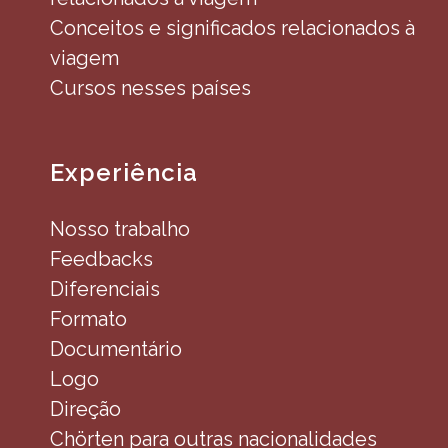
Conceitos e significados relacionados à
viagem
Cursos nesses países
Experiência
Nosso trabalho
Feedbacks
Diferenciais
Formato
Documentário
Logo
Direção
Chörten para outras nacionalidades