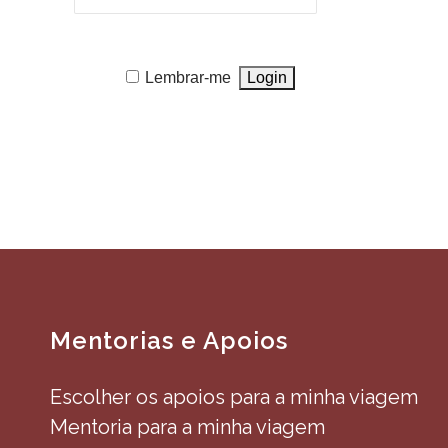
Lembrar-me
Mentorias e Apoios
Escolher os apoios para a minha viagem
Mentoria para a minha viagem