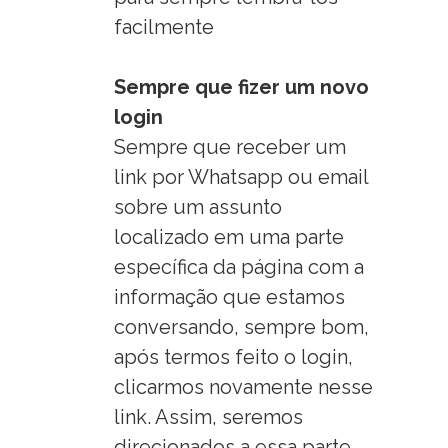
facilmente
Sempre que fizer um novo
login
Sempre que receber um
link por Whatsapp ou email
sobre um assunto
localizado em uma parte
específica da página com a
informação que estamos
conversando, sempre bom,
após termos feito o login,
clicarmos novamente nesse
link. Assim, seremos
direcionados a essa parte