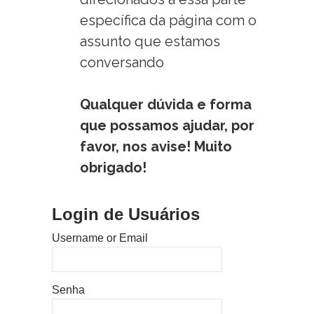
específica da página com o
assunto que estamos
conversando
Qualquer dúvida e forma
que possamos ajudar, por
favor, nos avise! Muito
obrigado!
Login de Usuários
Username or Email
Senha