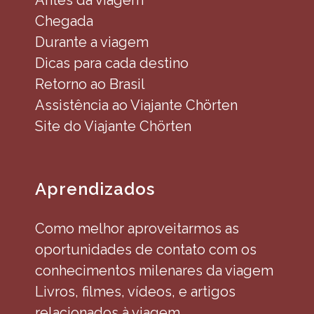
Antes da viagem
Chegada
Durante a viagem
Dicas para cada destino
Retorno ao Brasil
Assistência ao Viajante Chörten
Site do Viajante Chörten
Aprendizados
Como melhor aproveitarmos as
oportunidades de contato com os
conhecimentos milenares da viagem
Livros, filmes, vídeos, e artigos
relacionados à viagem