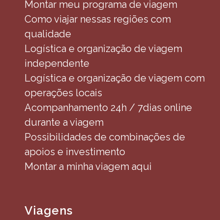
Montar meu programa de viagem
Como viajar nessas regiões com
qualidade
Logística e organização de viagem
independente
Logística e organização de viagem com
operações locais
Acompanhamento 24h / 7dias online
durante a viagem
Possibilidades de combinações de
apoios e investimento
Montar a minha viagem aqui
Viagens