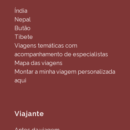
Índia
Nepal
Butão
Tibete
Viagens temáticas com
acompanhamento de especialistas
Mapa das viagens
Montar a minha viagem personalizada
aqui
Viajante