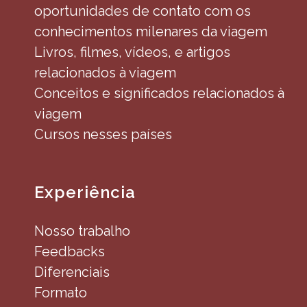
oportunidades de contato com os
conhecimentos milenares da viagem
Livros, filmes, vídeos, e artigos
relacionados à viagem
Conceitos e significados relacionados à
viagem
Cursos nesses países
Experiência
Nosso trabalho
Feedbacks
Diferenciais
Formato