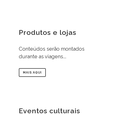
Produtos e lojas
Conteúdos serão montados
durante as viagens...
MAIS AQUI
Eventos culturais