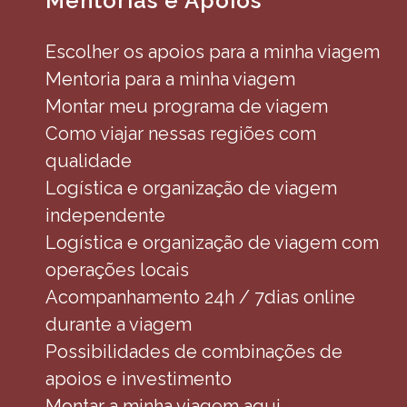
Mentorias e Apoios
Escolher os apoios para a minha viagem
Mentoria para a minha viagem
Montar meu programa de viagem
Como viajar nessas regiões com
qualidade
Logística e organização de viagem
independente
Logística e organização de viagem com
operações locais
Acompanhamento 24h / 7dias online
durante a viagem
Possibilidades de combinações de
apoios e investimento
Montar a minha viagem aqui