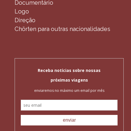
Documentário
Logo
Direção
Chörten para outras nacionalidades