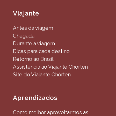
Viajante
Antes da viagem
Chegada
Durante a viagem
Dicas para cada destino
Retorno ao Brasil
Assistência ao Viajante Chörten
Site do Viajante Chörten
Aprendizados
Como melhor aproveitarmos as