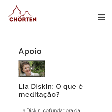
Apoio
Lia Diskin: O que é
meditação?
Lia Diskin, cofundadora da