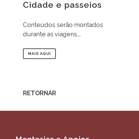
Cidade e passeios
Conteúdos serão montados
durante as viagens...
MAIS AQUI
RETORNAR