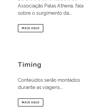
Associação Palas Athena, fala
sobre o surgimento da...
MAIS AQUI
Timing
Conteúdos serão montados
durante as viagens...
MAIS AQUI