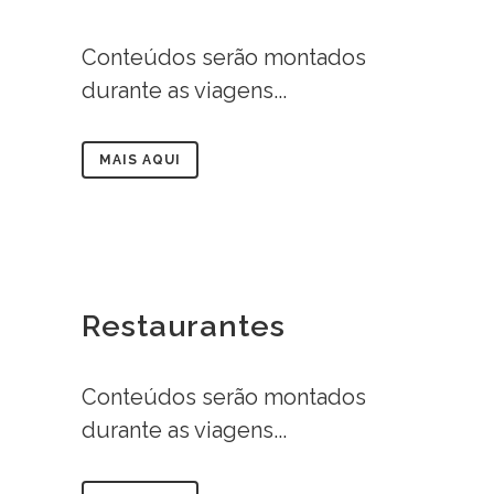
Conteúdos serão montados
durante as viagens...
MAIS AQUI
Restaurantes
Conteúdos serão montados
durante as viagens...