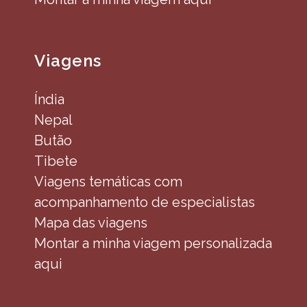
Viagens
Índia
Nepal
Butão
Tibete
Viagens temáticas com
acompanhamento de especialistas
Mapa das viagens
Montar a minha viagem personalizada
aqui