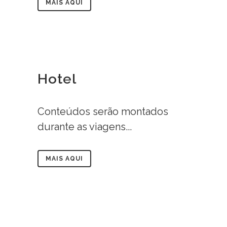
MAIS AQUI
Hotel
Conteúdos serão montados
durante as viagens...
MAIS AQUI