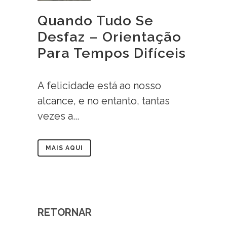
Quando Tudo Se
Desfaz – Orientação
Para Tempos Difíceis
A felicidade está ao nosso
alcance, e no entanto, tantas
vezes a...
MAIS AQUI
RETORNAR