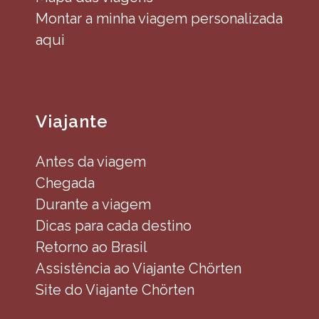
Montar a minha viagem personalizada
aqui
Viajante
Antes da viagem
Chegada
Durante a viagem
Dicas para cada destino
Retorno ao Brasil
Assistência ao Viajante Chörten
Site do Viajante Chörten