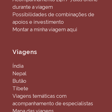
durante a viagem
Possibilidades de combinações de
apoios e investimento
Montar a minha viagem aqui
Viagens
Índia
Nepal
Butão
Tibete
Viagens temáticas com
acompanhamento de especialistas
Mapa das viagens