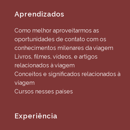
Aprendizados
Como melhor aproveitarmos as
oportunidades de contato com os
conhecimentos milenares da viagem
Livros, filmes, vídeos, e artigos
relacionados à viagem
Conceitos e significados relacionados à
viagem
Cursos nesses países
Experiência