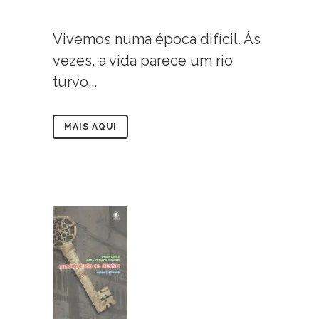
Vivemos numa época difícil. Às
vezes, a vida parece um rio
turvo...
MAIS AQUI