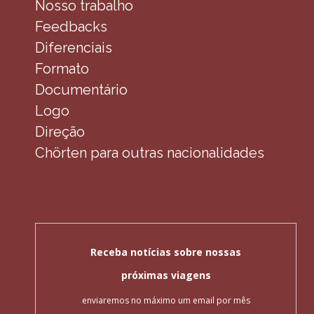
Nosso trabalho
Feedbacks
Diferenciais
Formato
Documentário
Logo
Direção
Chörten para outras nacionalidades