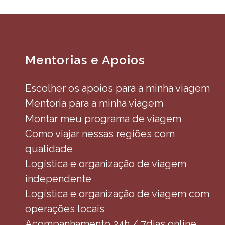
Mentorias e Apoios
Escolher os apoios para a minha viagem
Mentoria para a minha viagem
Montar meu programa de viagem
Como viajar nessas regiões com
qualidade
Logística e organização de viagem
independente
Logística e organização de viagem com
operações locais
Acompanhamento 24h / 7dias online