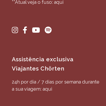
**Atual veja o fuso: aqui
Assistência exclusiva
Viajantes Chörten
24h por dia / 7 dias por semana durante
a sua viagem: aqui