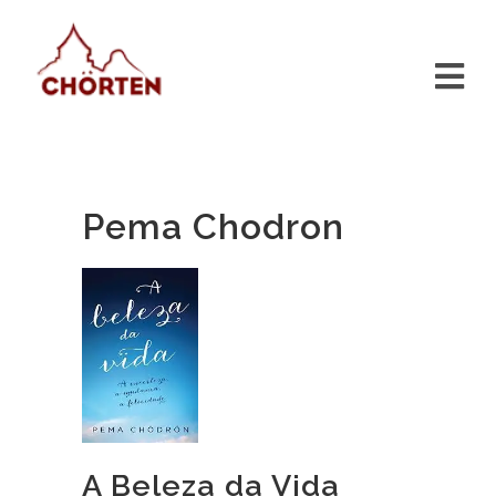
Pema Chodron
A Beleza da Vida