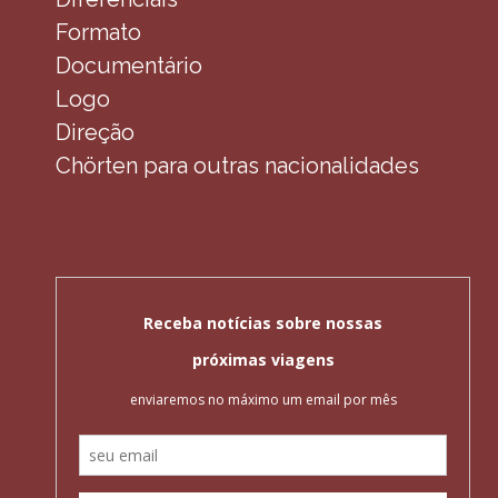
Formato
Documentário
Logo
Direção
Chörten para outras nacionalidades