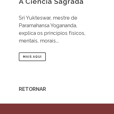
A Ciência Sagrada
Sri Yukteswar, mestre de
Paramahansa Yogananda,
explica os princípios físicos,
mentais, morais...
MAIS AQUI
RETORNAR