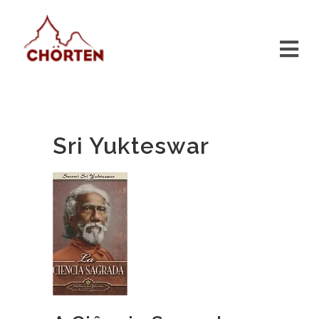
Sri Yukteswar