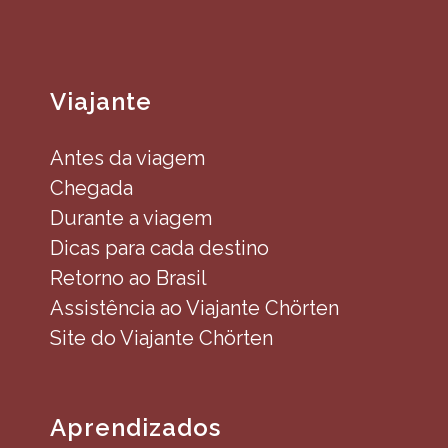
Viajante
Antes da viagem
Chegada
Durante a viagem
Dicas para cada destino
Retorno ao Brasil
Assistência ao Viajante Chörten
Site do Viajante Chörten
Aprendizados