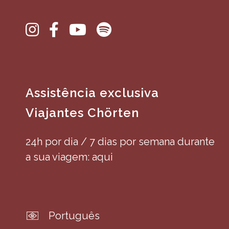
Assistência exclusiva
Viajantes Chörten
24h por dia / 7 dias por semana durante
a sua viagem: aqui
Português