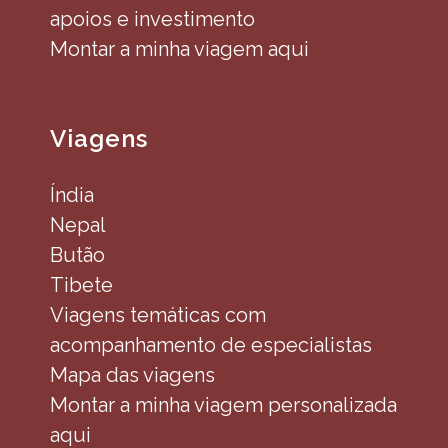
apoios e investimento
Montar a minha viagem aqui
Viagens
Índia
Nepal
Butão
Tibete
Viagens temáticas com
acompanhamento de especialistas
Mapa das viagens
Montar a minha viagem personalizada
aqui