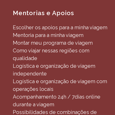
Mentorias e Apoios
Escolher os apoios para a minha viagem
Mentoria para a minha viagem
Montar meu programa de viagem
Como viajar nessas regiões com
qualidade
Logística e organização de viagem
independente
Logística e organização de viagem com
operações locais
Acompanhamento 24h / 7dias online
durante a viagem
Possibilidades de combinações de