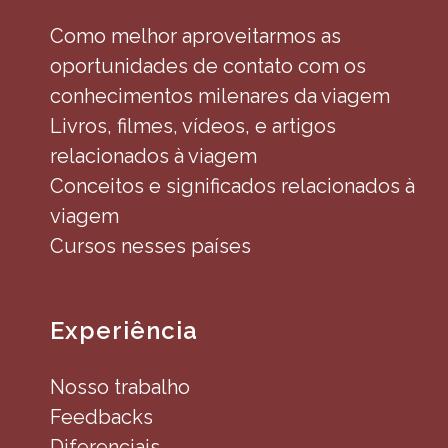
Como melhor aproveitarmos as
oportunidades de contato com os
conhecimentos milenares da viagem
Livros, filmes, vídeos, e artigos
relacionados à viagem
Conceitos e significados relacionados à
viagem
Cursos nesses países
Experiência
Nosso trabalho
Feedbacks
Diferenciais