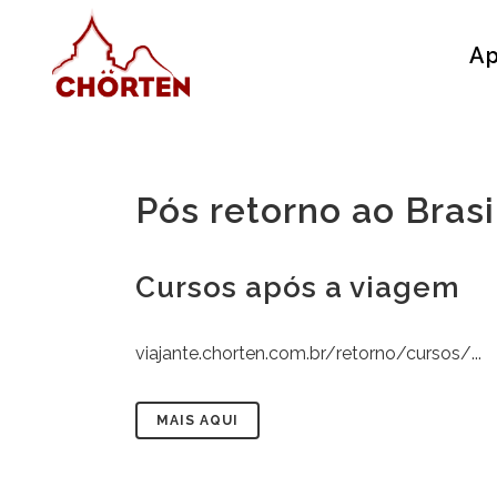
Ap
Pós retorno ao Brasi
Cursos após a viagem
viajante.chorten.com.br/retorno/cursos/...
MAIS AQUI