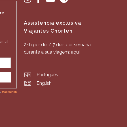
Assistência exclusiva
Viajantes Chörten
24h por dia / 7 dias por semana
durante a sua viagem: aqui
Português
English