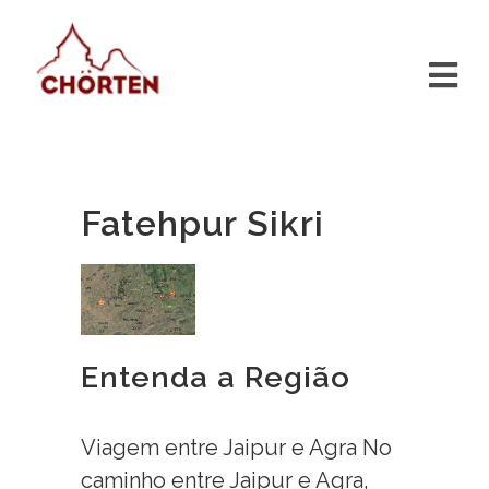
Fatehpur Sikri
Entenda a Região
Viagem entre Jaipur e Agra No
caminho entre Jaipur e Agra,