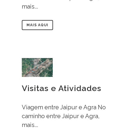
mais...
MAIS AQUI
Visitas e Atividades
Viagem entre Jaipur e Agra No
caminho entre Jaipur e Agra,
mais...