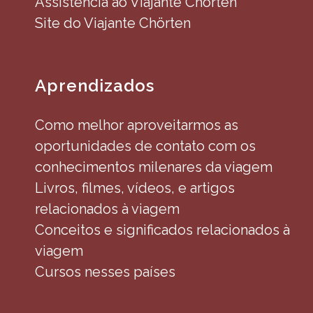
Assistência ao Viajante Chörten
Site do Viajante Chörten
Aprendizados
Como melhor aproveitarmos as
oportunidades de contato com os
conhecimentos milenares da viagem
Livros, filmes, vídeos, e artigos
relacionados à viagem
Conceitos e significados relacionados à
viagem
Cursos nesses países