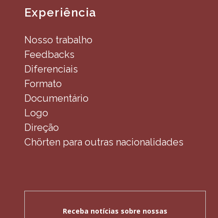
Experiência
Nosso trabalho
Feedbacks
Diferenciais
Formato
Documentário
Logo
Direção
Chörten para outras nacionalidades