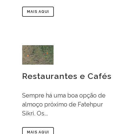
MAIS AQUI
Restaurantes e Cafés
Sempre há uma boa opção de
almoço próximo de Fatehpur
Sikri. Os...
MAIS AQUI