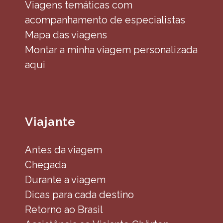
Viagens temáticas com
acompanhamento de especialistas
Mapa das viagens
Montar a minha viagem personalizada
aqui
Viajante
Antes da viagem
Chegada
Durante a viagem
Dicas para cada destino
Retorno ao Brasil