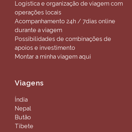
Logística e organização de viagem com
operações locais
Acompanhamento 24h / 7dias online
durante a viagem
Possibilidades de combinações de
apoios e investimento
Montar a minha viagem aqui
Viagens
Índia
Nepal
Butão
Tibete