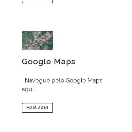
Google Maps
Navegue pelo Google Maps
aqui...
MAIS AQUI