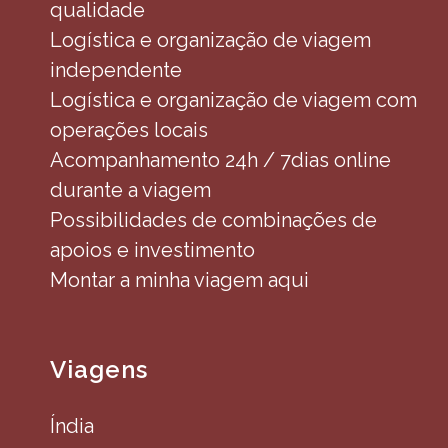
qualidade
Logística e organização de viagem
independente
Logística e organização de viagem com
operações locais
Acompanhamento 24h / 7dias online
durante a viagem
Possibilidades de combinações de
apoios e investimento
Montar a minha viagem aqui
Viagens
Índia