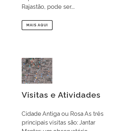
Rajastão, pode ser...
MAIS AQUI
Visitas e Atividades
Cidade Antiga ou Rosa As três
principais visitas são: Jantar