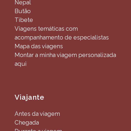
Nepal
Butão
Tibete
Viagens temáticas com
acompanhamento de especialistas
Mapa das viagens
Montar a minha viagem personalizada
aqui
Viajante
Antes da viagem
Chegada