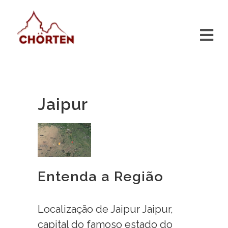
Jaipur
Entenda a Região
Localização de Jaipur Jaipur,
capital do famoso estado do