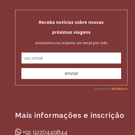
Mais informações e inscrição
+91 9220449844