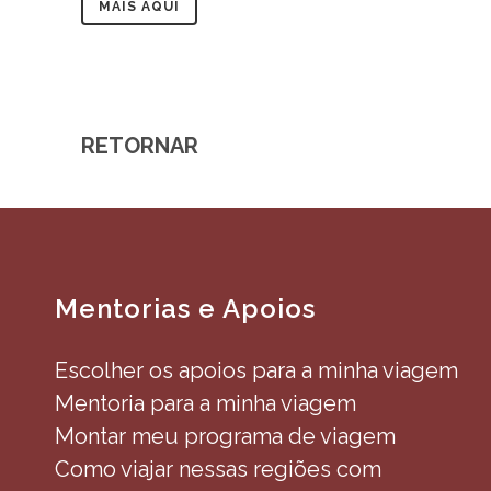
MAIS AQUI
RETORNAR
Mentorias e Apoios
Escolher os apoios para a minha viagem
Mentoria para a minha viagem
Montar meu programa de viagem
Como viajar nessas regiões com