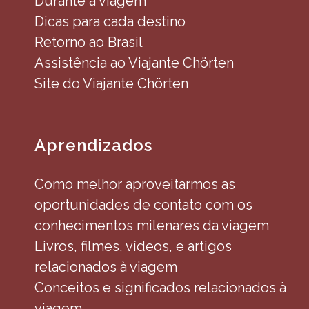
Durante a viagem
Dicas para cada destino
Retorno ao Brasil
Assistência ao Viajante Chörten
Site do Viajante Chörten
Aprendizados
Como melhor aproveitarmos as
oportunidades de contato com os
conhecimentos milenares da viagem
Livros, filmes, vídeos, e artigos
relacionados à viagem
Conceitos e significados relacionados à
viagem