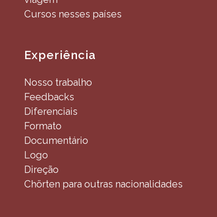
Cursos nesses países
Experiência
Nosso trabalho
Feedbacks
Diferenciais
Formato
Documentário
Logo
Direção
Chörten para outras nacionalidades