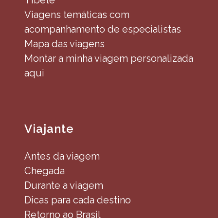
Tibete
Viagens temáticas com
acompanhamento de especialistas
Mapa das viagens
Montar a minha viagem personalizada
aqui
Viajante
Antes da viagem
Chegada
Durante a viagem
Dicas para cada destino
Retorno ao Brasil