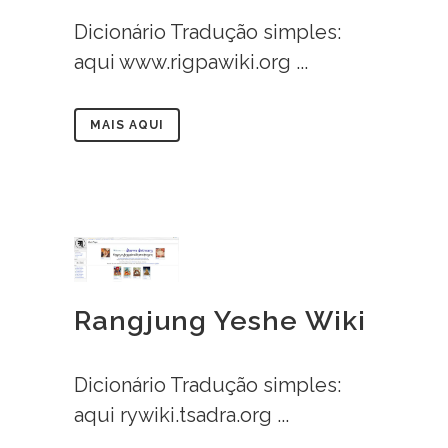
Dicionário Tradução simples:
aqui www.rigpawiki.org ...
MAIS AQUI
Rangjung Yeshe Wiki
Dicionário Tradução simples:
aqui rywiki.tsadra.org ...