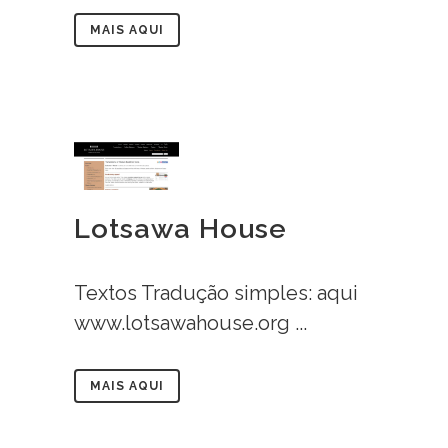
MAIS AQUI
Lotsawa House
Textos Tradução simples: aqui
www.lotsawahouse.org ...
MAIS AQUI