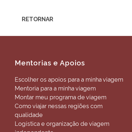
RETORNAR
Mentorias e Apoios
Escolher os apoios para a minha viagem
Mentoria para a minha viagem
Montar meu programa de viagem
Como viajar nessas regiões com
qualidade
Logística e organização de viagem