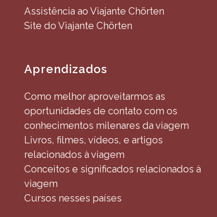
Assistência ao Viajante Chörten
Site do Viajante Chörten
Aprendizados
Como melhor aproveitarmos as
oportunidades de contato com os
conhecimentos milenares da viagem
Livros, filmes, vídeos, e artigos
relacionados à viagem
Conceitos e significados relacionados à
viagem
Cursos nesses países