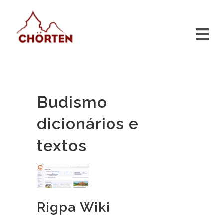
Budismo
dicionários e
textos
Rigpa Wiki