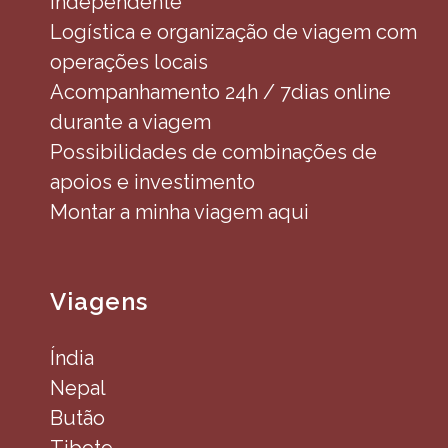
independente
Logística e organização de viagem com
operações locais
Acompanhamento 24h / 7dias online
durante a viagem
Possibilidades de combinações de
apoios e investimento
Montar a minha viagem aqui
Viagens
Índia
Nepal
Butão