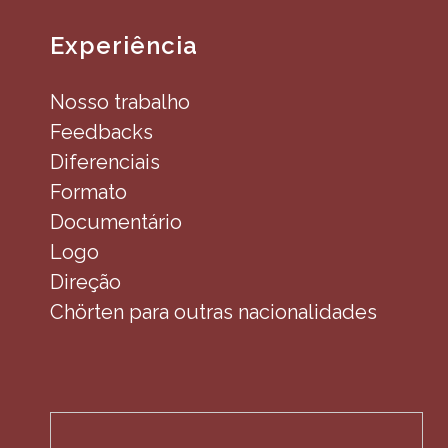
Experiência
Nosso trabalho
Feedbacks
Diferenciais
Formato
Documentário
Logo
Direção
Chörten para outras nacionalidades