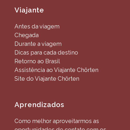
Viajante
Antes da viagem
Chegada
Durante a viagem
Dicas para cada destino
Retorno ao Brasil
Assistência ao Viajante Chörten
Site do Viajante Chörten
Aprendizados
Como melhor aproveitarmos as
oportunidades de contato com os