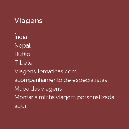
Viagens
Índia
Nepal
Butão
Tibete
Viagens temáticas com
acompanhamento de especialistas
Mapa das viagens
Montar a minha viagem personalizada
aqui