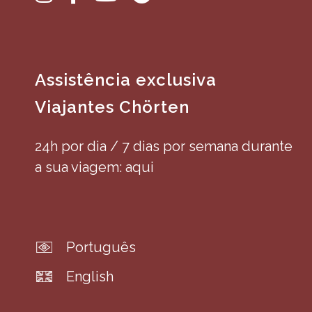
Assistência exclusiva
Viajantes Chörten
24h por dia / 7 dias por semana durante
a sua viagem: aqui
Português
English