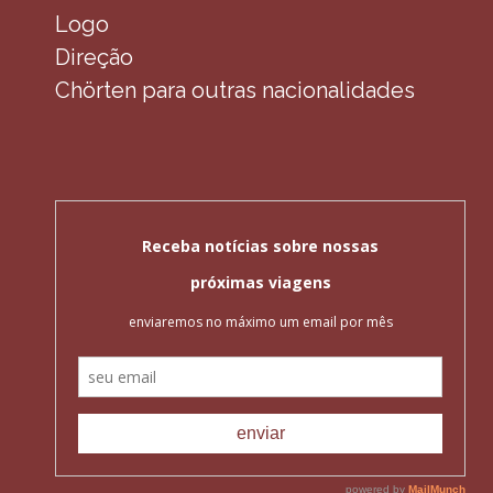
Logo
Direção
Chörten para outras nacionalidades