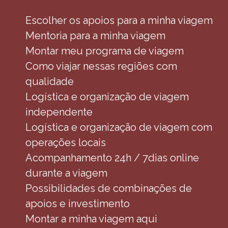
Escolher os apoios para a minha viagem
Mentoria para a minha viagem
Montar meu programa de viagem
Como viajar nessas regiões com
qualidade
Logística e organização de viagem
independente
Logística e organização de viagem com
operações locais
Acompanhamento 24h / 7dias online
durante a viagem
Possibilidades de combinações de
apoios e investimento
Montar a minha viagem aqui