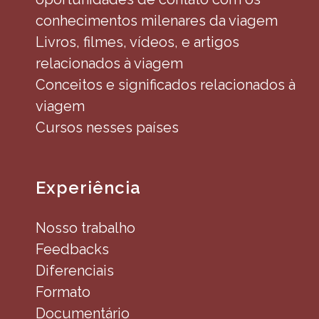
conhecimentos milenares da viagem
Livros, filmes, vídeos, e artigos
relacionados à viagem
Conceitos e significados relacionados à
viagem
Cursos nesses países
Experiência
Nosso trabalho
Feedbacks
Diferenciais
Formato
Documentário