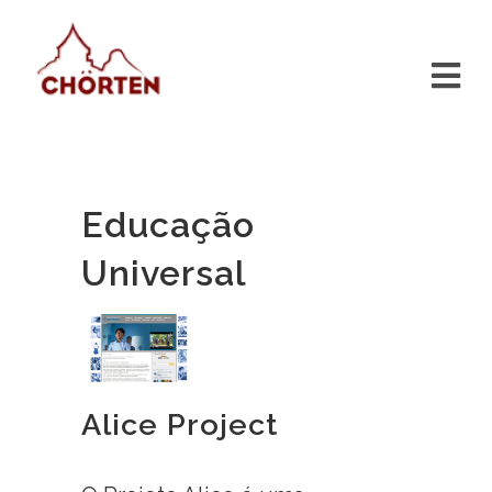
Educação
Universal
Alice Project